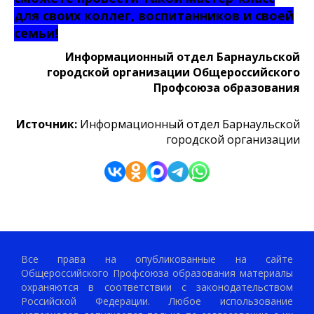
для своих коллег, воспитанников и своей
семьи!
Информационный отдел Барнаульской
городской организации Общероссийского
Профсоюза образования
Источник:
Информационный отдел Барнаульской
городской организации
Все права на опубликованные на сайте
Общероссийского Профсоюза образования материалы
охраняются в соответствии с законодательством
Российской Федерации. Любое использование