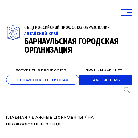
ОБЩЕРОССИЙСКИЙ ПРОФСОЮЗ ОБРАЗОВАНИЯ |
АЛТАЙСКИЙ КРАЙ
БАРНАУЛЬСКАЯ ГОРОДСКАЯ
ОРГАНИЗАЦИЯ
ВСТУПИТЬ В ПРОФСОЮЗ
ЛИЧНЫЙ КАБИНЕТ
ПРОФСОЮЗ В РЕГИОНАХ
ВАЖНЫЕ ТЕМЫ
/
/
ГЛАВНАЯ
ВАЖНЫЕ ДОКУМЕНТЫ
НА
ПРОФСОЮЗНЫЙ СТЕНД