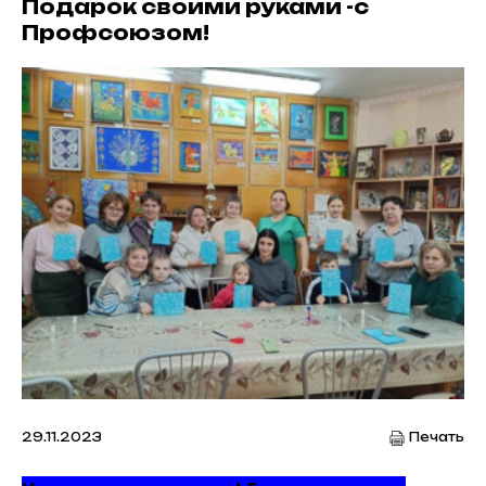
Подарок своими руками -с
Профсоюзом!
29.11.2023
Печать