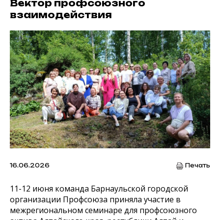
Вектор профсоюзного
взаимодействия
16.06.2026
Печать
11-12 июня команда Барнаульской городской
организации Профсоюза приняла участие в
межрегиональном семинаре для профсоюзного