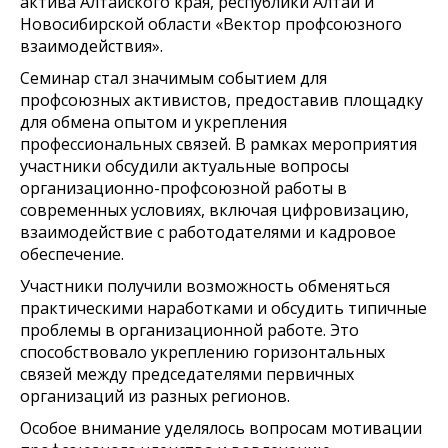
актива Алтайского края, республики Алтай и
Новосибирской области «Вектор профсоюзного
взаимодействия».
Семинар стал значимым событием для
профсоюзных активистов, предоставив площадку
для обмена опытом и укрепления
профессиональных связей. В рамках мероприятия
участники обсудили актуальные вопросы
организационно-профсоюзной работы в
современных условиях, включая цифровизацию,
взаимодействие с работодателями и кадровое
обеспечение.
Участники получили возможность обменяться
практическими наработками и обсудить типичные
проблемы в организационной работе. Это
способствовало укреплению горизонтальных
связей между председателями первичных
организаций из разных регионов.
Особое внимание уделялось вопросам мотивации