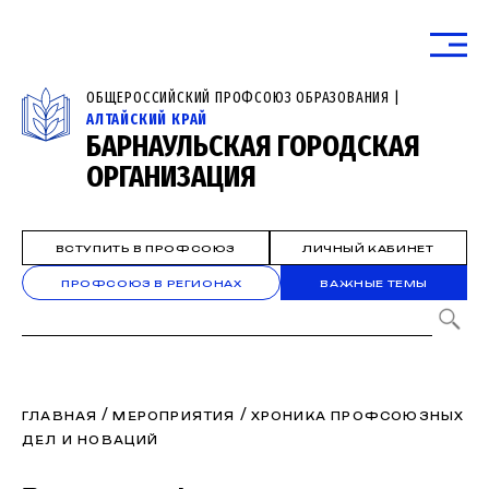
ОБЩЕРОССИЙСКИЙ ПРОФСОЮЗ ОБРАЗОВАНИЯ |
АЛТАЙСКИЙ КРАЙ
БАРНАУЛЬСКАЯ ГОРОДСКАЯ
ОРГАНИЗАЦИЯ
ВСТУПИТЬ В ПРОФСОЮЗ
ЛИЧНЫЙ КАБИНЕТ
ПРОФСОЮЗ В РЕГИОНАХ
ВАЖНЫЕ ТЕМЫ
/
/
ГЛАВНАЯ
МЕРОПРИЯТИЯ
ХРОНИКА ПРОФСОЮЗНЫХ
ДЕЛ И НОВАЦИЙ