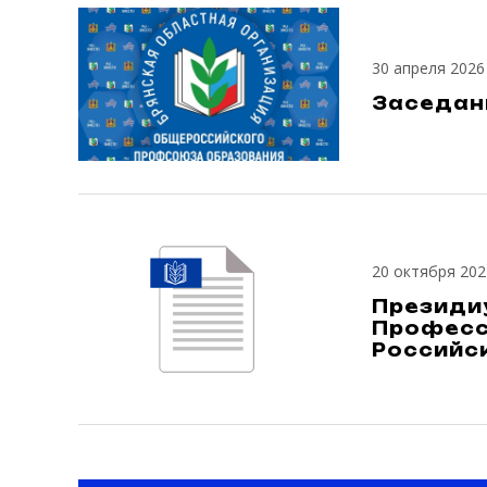
30 апреля 2026
Заседан
20 октября 202
Президи
Професс
Российс