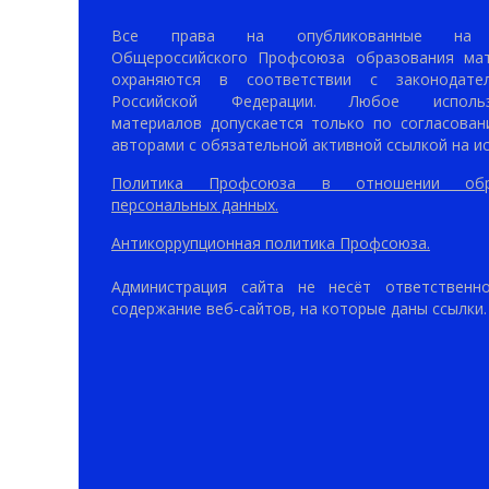
Все права на опубликованные на 
Общероссийского Профсоюза образования ма
охраняются в соответствии с законодател
Российской Федерации. Любое использ
материалов допускается только по согласован
авторами с обязательной активной ссылкой на ис
Политика Профсоюза в отношении обр
персональных данных.
Антикоррупционная политика Профсоюза.
Администрация сайта не несёт ответственн
содержание веб-сайтов, на которые даны ссылки.