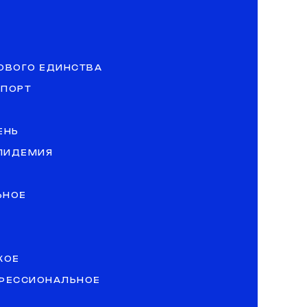
ОВОГО ЕДИНСТВА
СПОРТ
ЕНЬ
ЭПИДЕМИЯ
ЬНОЕ
КОЕ
ОФЕССИОНАЛЬНОЕ