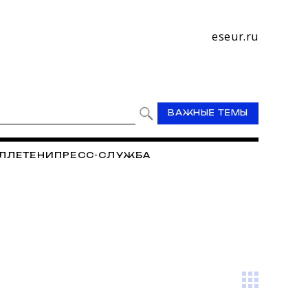
eseur.ru
ВАЖНЫЕ ТЕМЫ
ЛЛЕТЕНИ
ПРЕСС-СЛУЖБА