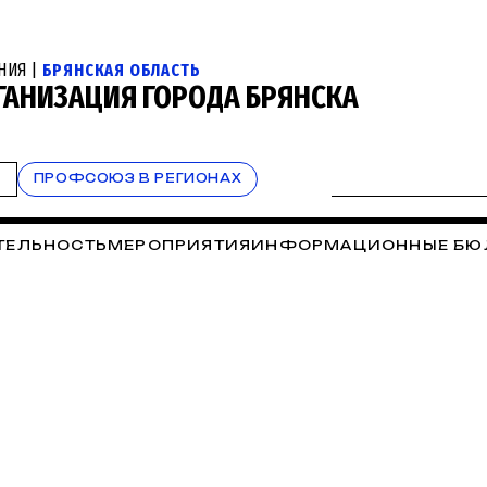
НИЯ |
БРЯНСКАЯ ОБЛАСТЬ
ГАНИЗАЦИЯ ГОРОДА БРЯНСКА
Т
ПРОФСОЮЗ В РЕГИОНАХ
ТЕЛЬНОСТЬ
МЕРОПРИЯТИЯ
ИНФОРМАЦИОННЫЕ БЮ