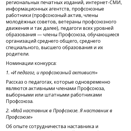
региональных печатных изданий, интернет-СМИ,
информационных агентств, профсоюзные
работники (профсоюзный актив, члены
молодёжных советов, ветераны профсоюзного
движения и так далее), педагоги всех уровней
образования — члены Профсоюза, обучающиеся
организаций среднего общего, среднего
специального, высшего образования и их
родители.
Номинации конкурса:
1. «И педагог, и профсоюзный активист»
Рассказ о педагогах, которые одновременно
являются активными членами Профсоюза,
выборными или штатными работниками
Профсоюза.
2. «Мой наставник в Профсоюзе. Я наставник в
Профсоюзе»
Об опыте сотрудничества наставника и