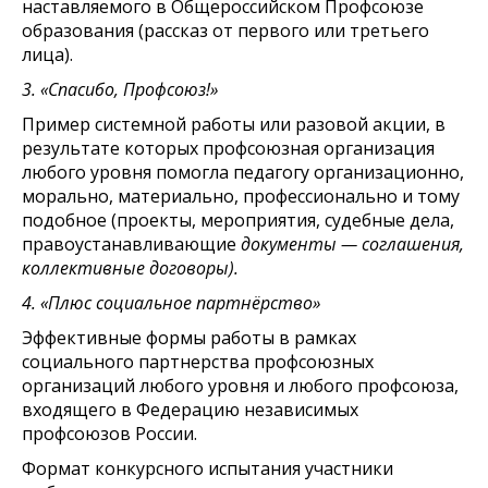
наставляемого в Общероссийском Профсоюзе
образования (рассказ от первого или третьего
лица).
3. «Спасибо, Профсоюз!»
Пример системной работы или разовой акции, в
результате которых профсоюзная организация
любого уровня помогла педагогу организационно,
морально, материально, профессионально и тому
подобное (проекты, мероприятия, судебные дела,
правоустанавливающие
документы — соглашения,
коллективные договоры).
4. «Плюс социальное партнёрство»
Эффективные формы работы в рамках
социального партнерства профсоюзных
организаций любого уровня и любого профсоюза,
входящего в Федерацию независимых
профсоюзов России.
Формат конкурсного испытания участники