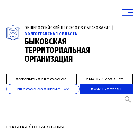
ОБЩЕРОССИЙСКИЙ ПРОФСОЮЗ ОБРАЗОВАНИЯ |
ВОЛГОГРАДСКАЯ ОБЛАСТЬ
БЫКОВСКАЯ
ТЕРРИТОРИАЛЬНАЯ
ОРГАНИЗАЦИЯ
ВСТУПИТЬ В ПРОФСОЮЗ
ЛИЧНЫЙ КАБИНЕТ
ПРОФСОЮЗ В РЕГИОНАХ
ВАЖНЫЕ ТЕМЫ
/
ГЛАВНАЯ
ОБЪЯВЛЕНИЯ