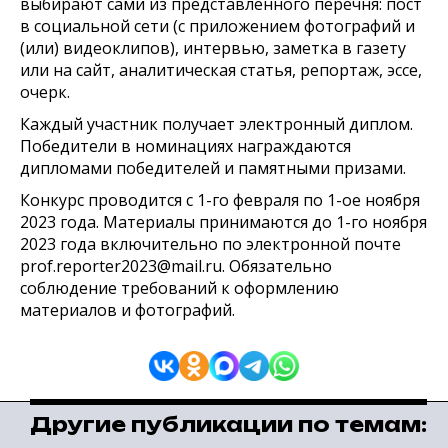
выбирают сами из представленного перечня: пост
в социальной сети (с приложением фотографий и
(или) видеоклипов), интервью, заметка в газету
или на сайт, аналитическая статья, репортаж, эссе,
очерк.
Каждый участник получает электронный диплом.
Победители в номинациях награждаются
дипломами победителей и памятными призами.
Конкурс проводится с 1-го февраля по 1-ое ноября
2023 года. Материалы принимаются до 1-го ноября
2023 года включительно по электронной почте
prof.reporter2023@mail.ru. Обязательно
соблюдение требований к оформлению
материалов и фотографий.
Другие публикации по темам: