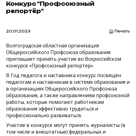
Конкурс "Профсоюзный
репортёр"
20.01.2023
Печать
Волгоградская областная организация
Общероссийского Профсоюза образования
приглашает принять участие во Всероссийском
конкурсе «Профсоюзный репортер».
В Год педагога и наставника конкурс посвящён
педагогам и наставникам в системе образования и
в организациях Общероссийского Профсоюза
образования, а также направлениям профсоюзной
работы, которые помогают работникам
образования эффективно трудиться и
профессионально развиваться.
Участие в конкурсе могут принять журналисты (в
том числе и внештатные) федеральных и