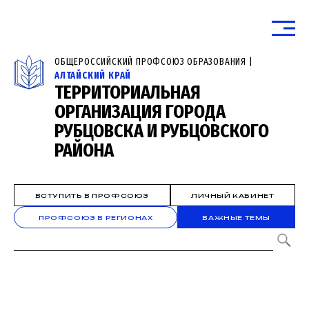
ОБЩЕРОССИЙСКИЙ ПРОФСОЮЗ ОБРАЗОВАНИЯ |
АЛТАЙСКИЙ КРАЙ
ТЕРРИТОРИАЛЬНАЯ
ОРГАНИЗАЦИЯ ГОРОДА
РУБЦОВСКА И РУБЦОВСКОГО
РАЙОНА
ВСТУПИТЬ В ПРОФСОЮЗ
ЛИЧНЫЙ КАБИНЕТ
ПРОФСОЮЗ В РЕГИОНАХ
ВАЖНЫЕ ТЕМЫ