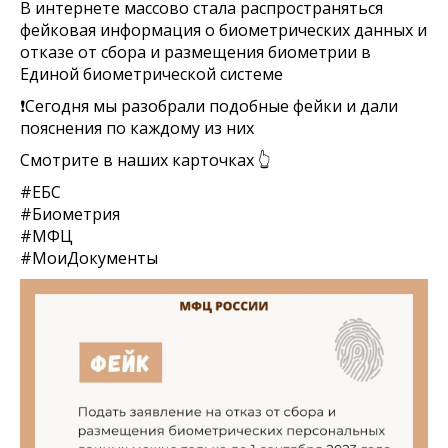
В интернете массово стала распространяться
фейковая информация о биометрических данных и
отказе от сбора и размещения биометрии в
Единой биометрической системе
❗️Сегодня мы разобрали подобные фейки и дали
пояснения по каждому из них
Смотрите в наших карточках 👆
#ЕБС
#Биометрия
#МФЦ
#МоиДокументы