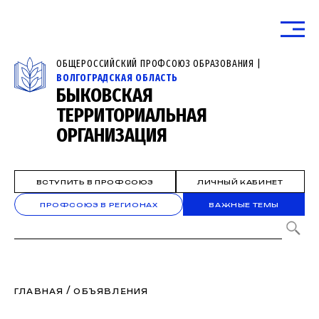
ОБЩЕРОССИЙСКИЙ ПРОФСОЮЗ ОБРАЗОВАНИЯ |
ВОЛГОГРАДСКАЯ ОБЛАСТЬ
БЫКОВСКАЯ
ТЕРРИТОРИАЛЬНАЯ
ОРГАНИЗАЦИЯ
ВСТУПИТЬ В ПРОФСОЮЗ
ЛИЧНЫЙ КАБИНЕТ
ПРОФСОЮЗ В РЕГИОНАХ
ВАЖНЫЕ ТЕМЫ
/
ГЛАВНАЯ
ОБЪЯВЛЕНИЯ