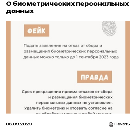
О биометрических персональных
данных
06.09.2023
Печать