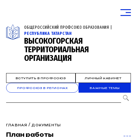
ОБЩЕРОССИЙСКИЙ ПРОФСОЮЗ ОБРАЗОВАНИЯ |
РЕСПУБЛИКА ТАТАРСТАН
ВЫСОКОГОРСКАЯ
ТЕРРИТОРИАЛЬНАЯ
ОРГАНИЗАЦИЯ
ВСТУПИТЬ В ПРОФСОЮЗ
ЛИЧНЫЙ КАБИНЕТ
ПРОФСОЮЗ В РЕГИОНАХ
ВАЖНЫЕ ТЕМЫ
/
ГЛАВНАЯ
ДОКУМЕНТЫ
План работы