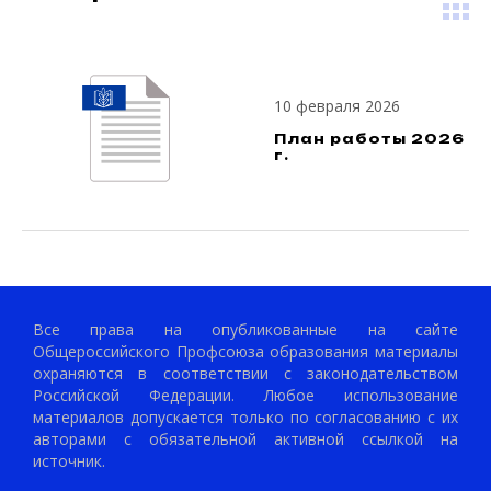
10 февраля 2026
План работы 2026
г.
Все права на опубликованные на сайте
Общероссийского Профсоюза образования материалы
охраняются в соответствии с законодательством
Российской Федерации. Любое использование
материалов допускается только по согласованию с их
авторами с обязательной активной ссылкой на
источник.