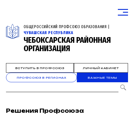
ОБЩЕРОССИЙСКИЙ ПРОФСОЮЗ ОБРАЗОВАНИЯ |
ЧУВАШСКАЯ РЕСПУБЛИКА
ЧЕБОКСАРСКАЯ РАЙОННАЯ
ОРГАНИЗАЦИЯ
ВСТУПИТЬ В ПРОФСОЮЗ
ЛИЧНЫЙ КАБИНЕТ
ПРОФСОЮЗ В РЕГИОНАХ
ВАЖНЫЕ ТЕМЫ
Решения Профсоюза