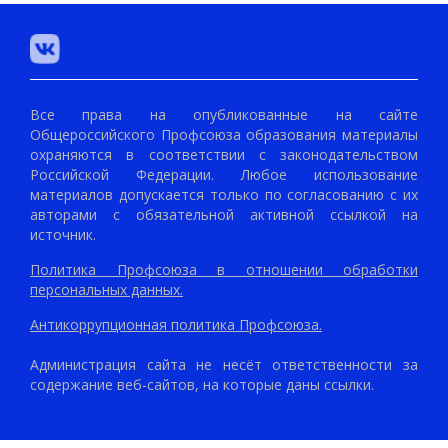
Все права на опубликованные на сайте
Общероссийского Профсоюза образования материалы
охраняются в соответствии с законодательством
Российской Федерации. Любое использование
материалов допускается только по согласованию с их
авторами с обязательной активной ссылкой на
источник.
Политика Профсоюза в отношении обработки
персональных данных.
Антикоррупционная политика Профсоюза.
Администрация сайта не несёт ответственности за
содержание веб-сайтов, на которые даны ссылки.