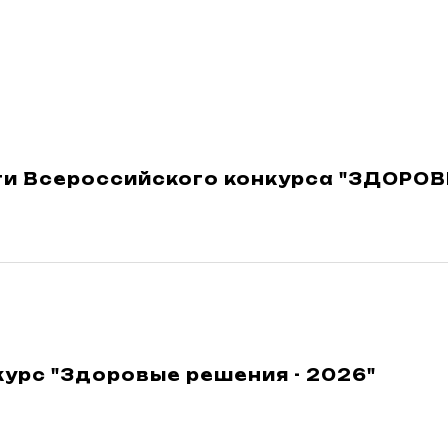
оги Всероссийского конкурса "ЗДОРО
курс "Здоровые решения - 2026"