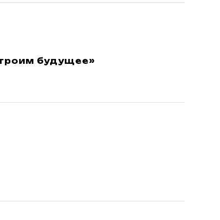
строим будущее»