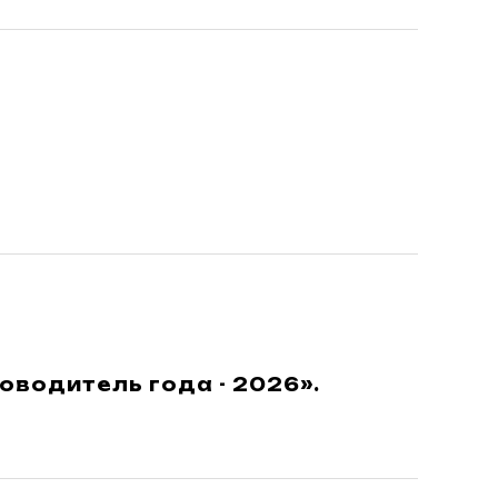
оводитель года - 2026».