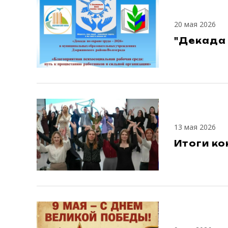
20 мая 2026
"Декада 
13 мая 2026
Итоги ко