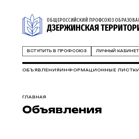
ОБЩЕРОССИЙСКИЙ ПРОФСОЮЗ ОБРАЗОВА
ДЗЕРЖИНСКАЯ ТЕРРИТОР
ВСТУПИТЬ В ПРОФСОЮЗ
ЛИЧНЫЙ КАБИНЕ
ОБЪЯВЛЕНИЯ
ИНФОРМАЦИОННЫЕ ЛИСТК
ГЛАВНАЯ
Объявления