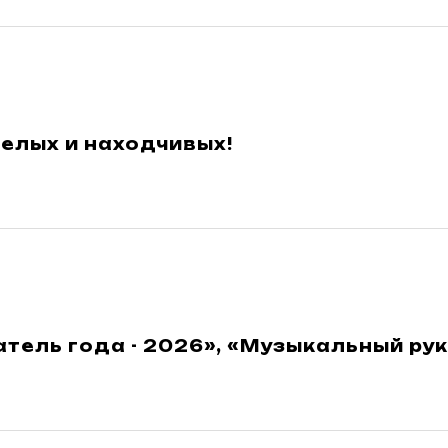
елых и находчивых!
тель года - 2026», «Музыкальный рук