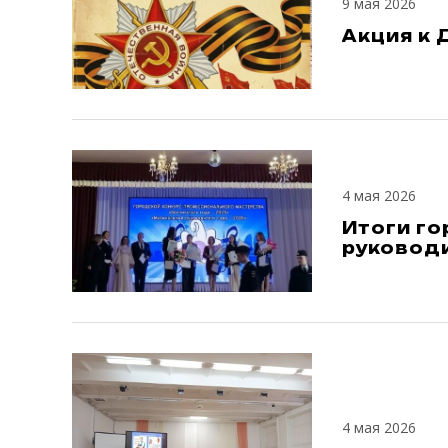
9 мая 2026
Акция к
4 мая 2026
Итоги го
руководи
4 мая 2026