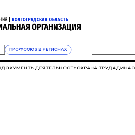
НИЯ |
ВОЛГОГРАДСКАЯ ОБЛАСТЬ
ИАЛЬНАЯ ОРГАНИЗАЦИЯ
Т
ПРОФСОЮЗ В РЕГИОНАХ
И
ДОКУМЕНТЫ
ДЕЯТЕЛЬНОСТЬ
ОХРАНА ТРУДА
ДИНАС