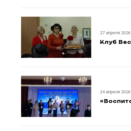
27 апреля 2026
Клуб Вес
24 апреля 2026
«Воспита