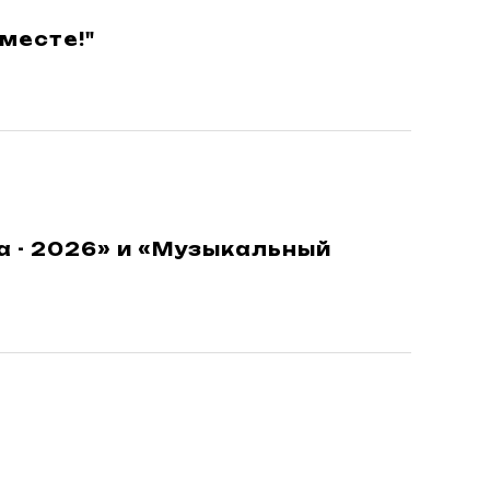
месте!"
а - 2026» и «Музыкальный