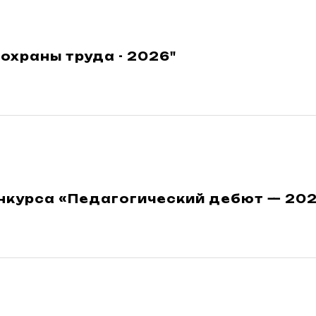
охраны труда - 2026"
нкурса «Педагогический дебют — 202