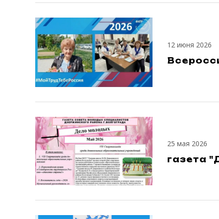
12 июня 2026
Всеросси
25 мая 2026
газета "