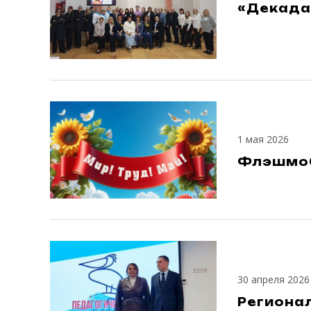
«Декада 
1 мая 2026
Флэшмоб
30 апреля 2026
Регионал