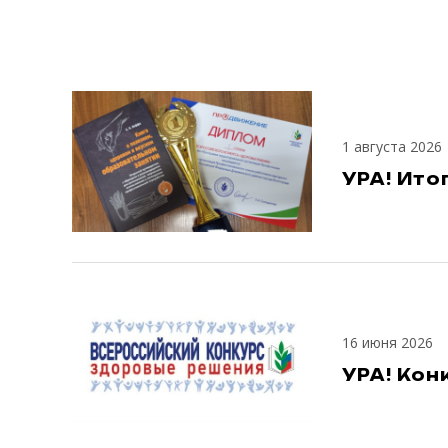
1 августа 2026
УРА! Ит
16 июня 2026
УРА! Кон