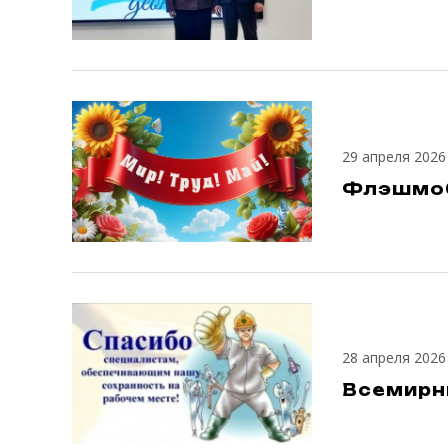
29 апреля 2026
Флэшмоб
28 апреля 2026
Всемирн