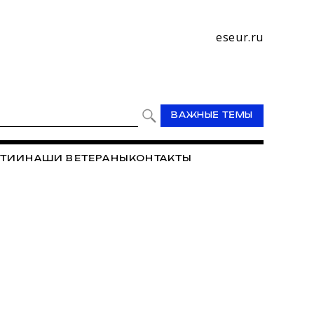
eseur.ru
ВАЖНЫЕ ТЕМЫ
ТИИ
НАШИ ВЕТЕРАНЫ
КОНТАКТЫ