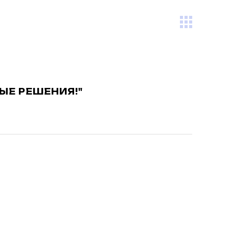
ВЫЕ РЕШЕНИЯ!"