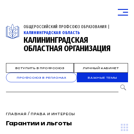
ОБЩЕРОССИЙСКИЙ ПРОФСОЮЗ ОБРАЗОВАНИЯ |
КАЛИНИНГРАДСКАЯ ОБЛАСТЬ
КАЛИНИНГРАДСКАЯ
ОБЛАСТНАЯ ОРГАНИЗАЦИЯ
ВСТУПИТЬ В ПРОФСОЮЗ
ЛИЧНЫЙ КАБИНЕТ
ПРОФСОЮЗ В РЕГИОНАХ
ВАЖНЫЕ ТЕМЫ
/
ГЛАВНАЯ
ПРАВА И ИНТЕРЕСЫ
Гарантии и льготы