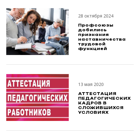
28 октября 2024
Профсоюзы
добились
признания
наставничества
трудовой
функцией
13 мая 2020
АТТЕСТАЦИЯ
ПЕДАГОГИЧЕСКИХ
КАДРОВ В
СЛОЖИВШИХСЯ
УСЛОВИЯХ