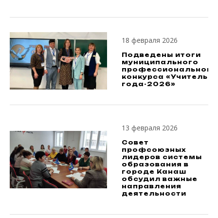
18 февраля 2026
Подведены итоги
муниципального
профессионального
конкурса «Учитель
года-2026»
13 февраля 2026
Совет
профсоюзных
лидеров системы
образования в
городе Канаш
обсудил важные
направления
деятельности