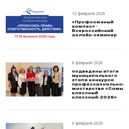
12 февраля 2026
«Профсоюзный
компас» -
Всероссийский
онлайн-семинар
6 февраля 2026
подведены итоги
муниципального
этапа конкурса
профессионального
мастерства «Самый
классный
классный-2026»
6 февраля 2026