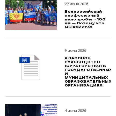
27 июня 2026
Всероссийский
профсоюзный
велопробег «100
км — Потому что
мы вместе»
9 июня 2026
КЛАССНОЕ
РУКОВОДСТВО
(КУРАТОРСТВО) В
ГОСУДАРСТВЕННЫХ
И
МУНИЦИПАЛЬНЫХ
ОБРАЗОВАТЕЛЬНЫХ
ОРГАНИЗАЦИЯХ
4 июня 2026