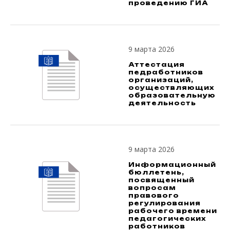
проведению ГИА
9 марта 2026
Аттестация
педработников
организаций,
осуществляющих
образовательную
деятельность
9 марта 2026
Информационный
бюллетень,
посвященный
вопросам
правового
регулирования
рабочего времени
педагогических
работников