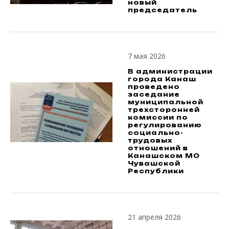
новый
председатель
7 мая 2026
В администрации
города Канаш
проведено
заседание
муниципальной
трехсторонней
комиссии по
регулированию
социально-
трудовых
отношений в
Канашском МО
Чувашской
Республики
21 апреля 2026