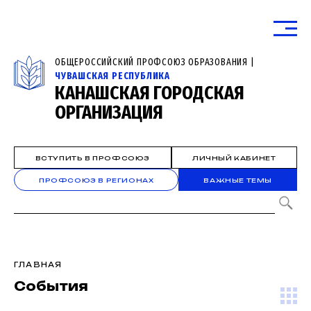
ОБЩЕРОССИЙСКИЙ ПРОФСОЮЗ ОБРАЗОВАНИЯ |
ЧУВАШСКАЯ РЕСПУБЛИКА
КАНАШСКАЯ ГОРОДСКАЯ
ОРГАНИЗАЦИЯ
ВСТУПИТЬ В ПРОФСОЮЗ
ЛИЧНЫЙ КАБИНЕТ
ПРОФСОЮЗ В РЕГИОНАХ
ВАЖНЫЕ ТЕМЫ
ГЛАВНАЯ
События