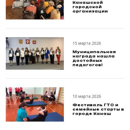
Канашской
городской
организации
15 марта 2026
Муниципальная
награда нашла
достойных
педагогов!
10 марта 2026
Фестиваль ГТО и
семейные старты в
городе Канаш