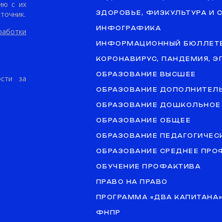
ию с их
точник.
ЗДОРОВЬЕ, ФИЗКУЛЬТУРА И 
ИНФОГРАФИКА
аботки
ИНФОРМАЦИОННЫЙ БЮЛЛЕТ
КОРОНАВИРУС, ПАНДЕМИЯ, 
ОБРАЗОВАНИЕ ВЫСШЕЕ
ости за
ОБРАЗОВАНИЕ ДОПОЛНИТЕЛ
ОБРАЗОВАНИЕ ДОШКОЛЬНОЕ
ОБРАЗОВАНИЕ ОБЩЕЕ
ОБРАЗОВАНИЕ ПЕДАГОГИЧЕС
ОБРАЗОВАНИЕ СРЕДНЕЕ ПР
ОБУЧЕНИЕ ПРОФАКТИВА
ПРАВО НА ПРАВО
ПРОГРАММА «ДВА КАПИТАНА
ФНПР