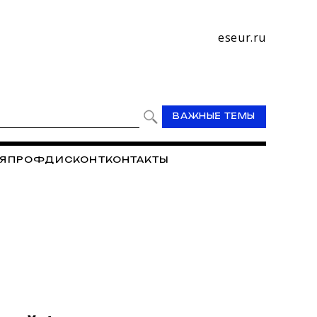
eseur.ru
ВАЖНЫЕ ТЕМЫ
Я
ПРОФДИСКОНТ
КОНТАКТЫ