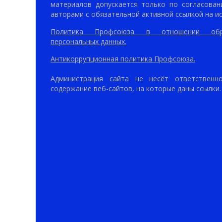
материалов допускается только по согласован
авторами с обязательной активной ссылкой на ис
Политика Профсоюза в отношении обр
персональных данных.
Антикоррупционная политика Профсоюза.
Администрация сайта не несёт ответственн
содержание веб-сайтов, на которые даны ссылки.