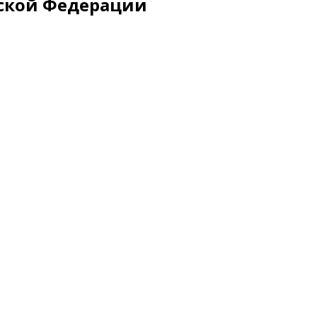
йской Федерации