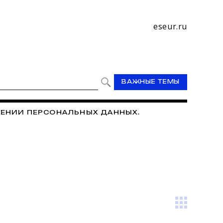
eseur.ru
ВАЖНЫЕ ТЕМЫ
ЕНИИ ПЕРСОНАЛЬНЫХ ДАННЫХ.