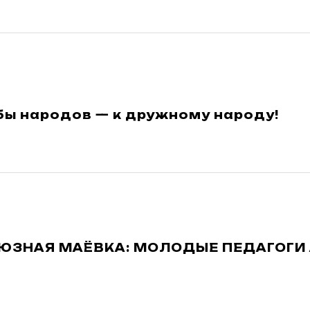
бы народов — к дружному народу!
ЗНАЯ МАЁВКА: МОЛОДЫЕ ПЕДАГОГИ 