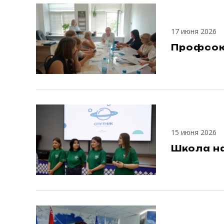
17 июня 2026
Профсоюз
15 июня 2026
Школа на