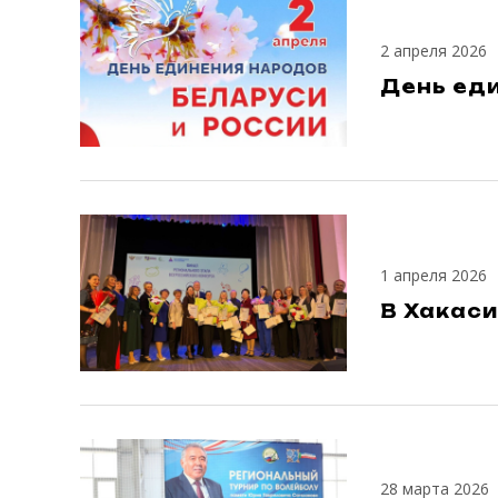
2 апреля 2026
День еди
1 апреля 2026
В Хакаси
28 марта 2026