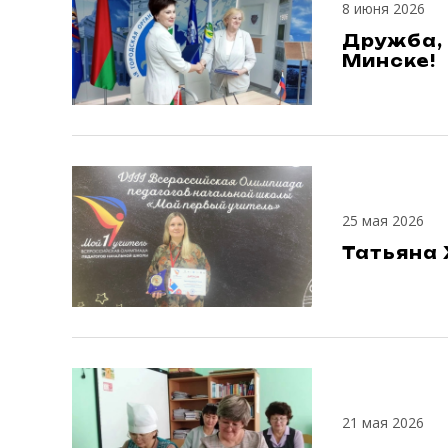
8 июня 2026
Дружба, 
Минске!
25 мая 2026
Татьяна 
21 мая 2026