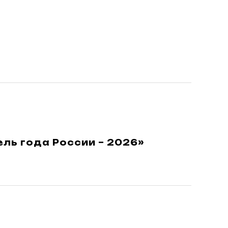
ель года России – 2026»