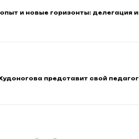
опыт и новые горизонты: делегация и
Худоногова представит свой педагог