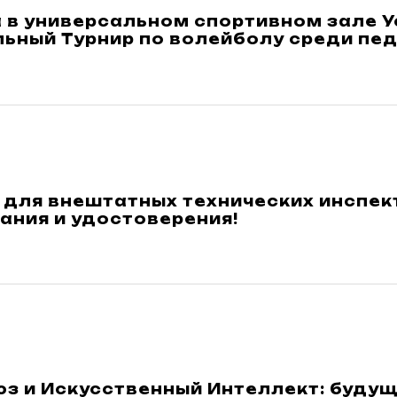
а в универсальном спортивном зале 
ьный Турнир по волейболу среди пед
 для внештатных технических инспек
ания и удостоверения!
з и Искусственный Интеллект: будущ