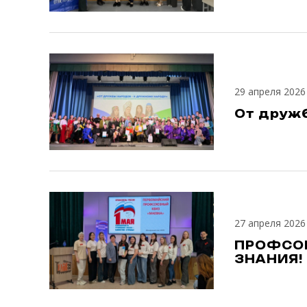
29 апреля 2026
От друж
27 апреля 2026
ПРОФСОЮ
ЗНАНИЯ!