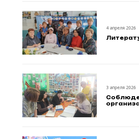
4 апреля 2026
Литерат
3 апреля 2026
Соблюде
организ