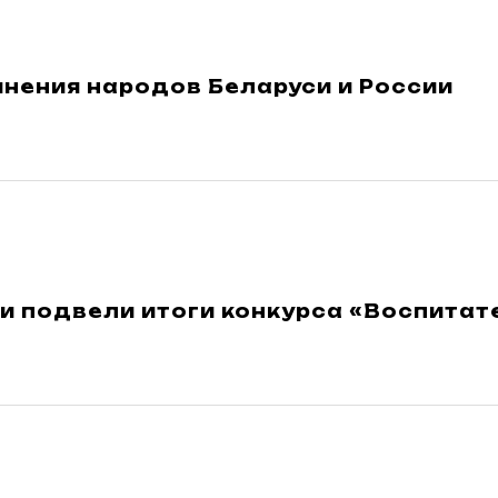
нения народов Беларуси и России
и подвели итоги конкурса «Воспитат