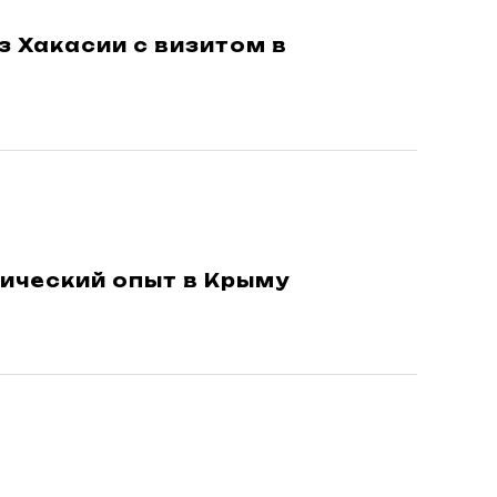
з Хакасии с визитом в
ический опыт в Крыму