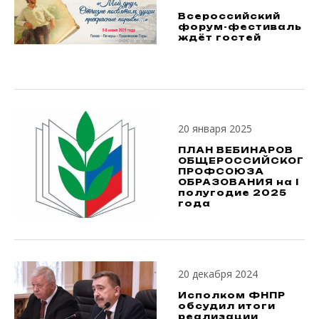
Всероссийский
форум-фестиваль
ждёт гостей
20 января 2025
ПЛАН ВЕБИНАРОВ
ОБЩЕРОССИЙСКОГО
ПРОФСОЮЗА
ОБРАЗОВАНИЯ на I
полугодие 2025
года
20 декабря 2024
Исполком ФНПР
обсудил итоги
реализации