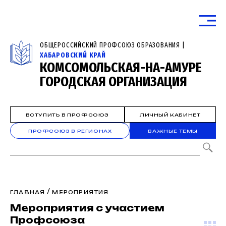
ОБЩЕРОССИЙСКИЙ ПРОФСОЮЗ ОБРАЗОВАНИЯ |
ХАБАРОВСКИЙ КРАЙ
КОМСОМОЛЬСКАЯ-НА-АМУРЕ
ГОРОДСКАЯ ОРГАНИЗАЦИЯ
ВСТУПИТЬ В ПРОФСОЮЗ
ЛИЧНЫЙ КАБИНЕТ
ПРОФСОЮЗ В РЕГИОНАХ
ВАЖНЫЕ ТЕМЫ
/
ГЛАВНАЯ
МЕРОПРИЯТИЯ
Мероприятия с участием
Профсоюза