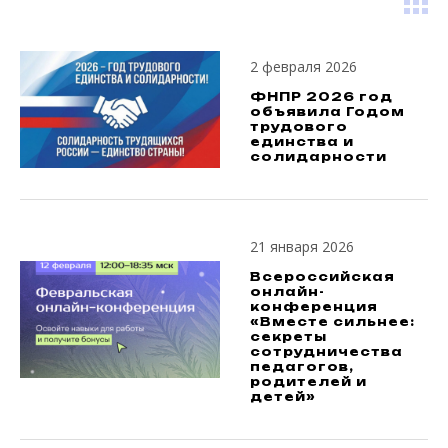
2 февраля 2026
ФНПР 2026 год
объявила Годом
трудового
единства и
солидарности
21 января 2026
Всероссийская
онлайн-
конференция
«Вместе сильнее:
секреты
сотрудничества
педагогов,
родителей и
детей»