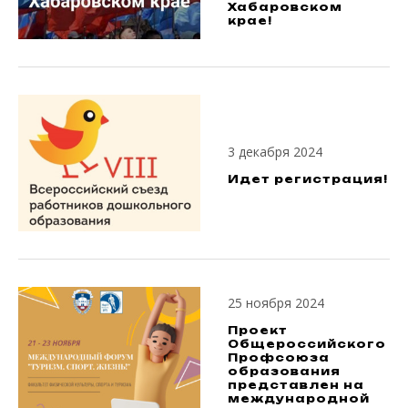
Хабаровском
крае!
3 декабря 2024
Идет регистрация!
25 ноября 2024
Проект
Общероссийского
Профсоюза
образования
представлен на
международной