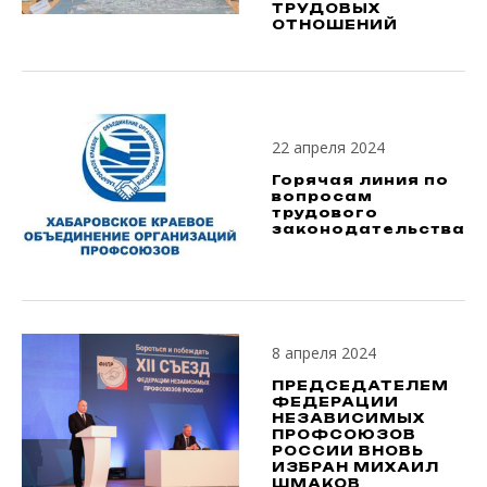
ТРУДОВЫХ
ОТНОШЕНИЙ
22 апреля 2024
Горячая линия по
вопросам
трудового
законодательства
8 апреля 2024
ПРЕДСЕДАТЕЛЕМ
ФЕДЕРАЦИИ
НЕЗАВИСИМЫХ
ПРОФСОЮЗОВ
РОССИИ ВНОВЬ
ИЗБРАН МИХАИЛ
ШМАКОВ