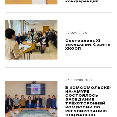
конференции
27 мая 2024
Состоялось XI
заседание Совета
ХКООП
26 апреля 2024
В КОМСОМОЛЬСКЕ-
НА-АМУРЕ
СОСТОЯЛОСЬ
ЗАСЕДАНИЕ
ТРЁХСТОРОННЕЙ
КОМИССИИ ПО
РЕГУЛИРОВАНИЮ
СОЦИАЛЬНО-