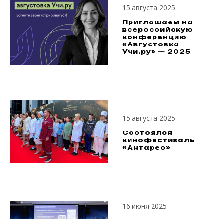
15 августа 2025
Приглашаем на
всероссийскую
конференцию
«Августовка
Учи.ру» — 2025
15 августа 2025
Состоялся
кинофестиваль
«Антарес»
16 июня 2025