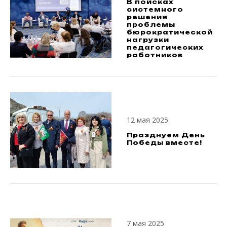
В поисках
системного
решения
проблемы
бюрократической
нагрузки
педагогических
работников
12 мая 2025
Празднуем День
Победы вместе!
7 мая 2025