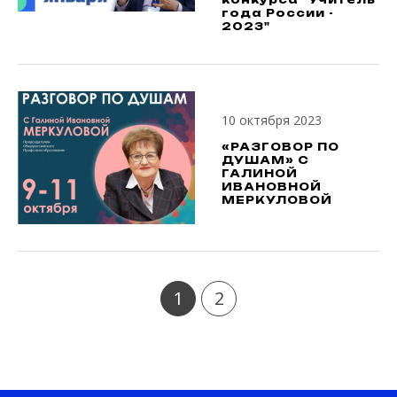
года России -
2023"
10 октября 2023
«РАЗГОВОР ПО
ДУШАМ» С
ГАЛИНОЙ
ИВАНОВНОЙ
МЕРКУЛОВОЙ
1
2