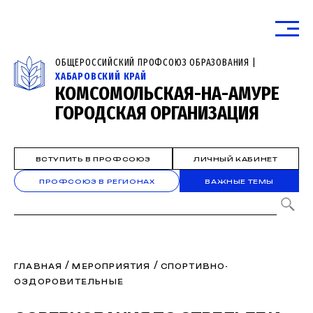
ОБЩЕРОССИЙСКИЙ ПРОФСОЮЗ ОБРАЗОВАНИЯ |
ХАБАРОВСКИЙ КРАЙ
КОМСОМОЛЬСКАЯ-НА-АМУРЕ
ГОРОДСКАЯ ОРГАНИЗАЦИЯ
ВСТУПИТЬ В ПРОФСОЮЗ
ЛИЧНЫЙ КАБИНЕТ
ПРОФСОЮЗ В РЕГИОНАХ
ВАЖНЫЕ ТЕМЫ
/
/
ГЛАВНАЯ
МЕРОПРИЯТИЯ
СПОРТИВНО-
ОЗДОРОВИТЕЛЬНЫЕ