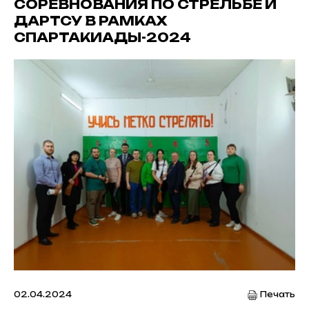
СОРЕВНОВАНИЯ ПО СТРЕЛЬБЕ И
ДАРТСУ В РАМКАХ
СПАРТАКИАДЫ-2024
02.04.2024
Печать