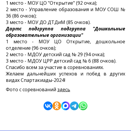
1 место - МОУ ЦО "Открытие" (92 очка);
2 место - Управление образования и МОУ СОШ №
36 (86 очков);
3 место - МОУ ДО ДТДиМ (85 очков).
Дартс подгруппа подгруппа "Дошкольные
образовательные организации"
1 место - МОУ ЦО Открытие, дошкольное
отделение (96 очков);
2 место - МДОУ детский сад № 29 (94 очка);
3 место - МДОУ ЦРР детский сад № 6 (88 очков).
Спасибо всем за участие в соревнованиях.
Желаем дальнейших успехов и побед в других
видах Спартакиады-2024!
Фото с соревнований
здесь