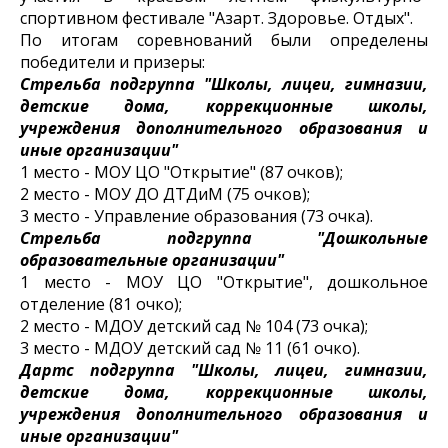
спортивном фестивале "Азарт. Здоровье. Отдых".
По итогам соревнований были определены
победители и призеры:
Стрельба подгруппа "Школы, лицеи, гимназии,
детские дома, коррекционные школы,
учреждения дополнительного образования и
иные организации"
1 место - МОУ ЦО "Открытие" (87 очков);
2 место - МОУ ДО ДТДиМ (75 очков);
3 место - Управление образования (73 очка).
Стрельба подгруппа "Дошкольные
образовательные организации"
1 место - МОУ ЦО "Открытие", дошкольное
отделение (81 очко);
2 место - МДОУ детский сад № 104 (73 очка);
3 место - МДОУ детский сад № 11 (61 очко).
Дартс подгруппа "Школы, лицеи, гимназии,
детские дома, коррекционные школы,
учреждения дополнительного образования и
иные организации"