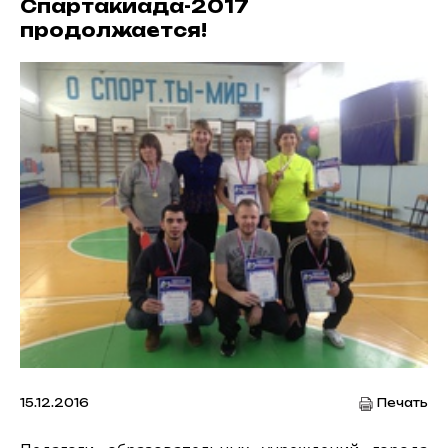
Спартакиада-2017
продолжается!
15.12.2016
Печать