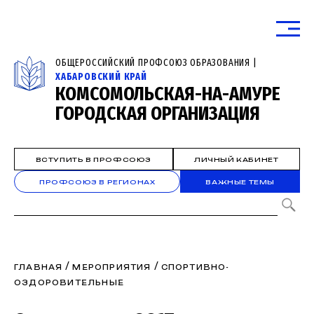
ОБЩЕРОССИЙСКИЙ ПРОФСОЮЗ ОБРАЗОВАНИЯ |
ХАБАРОВСКИЙ КРАЙ
КОМСОМОЛЬСКАЯ-НА-АМУРЕ
ГОРОДСКАЯ ОРГАНИЗАЦИЯ
ВСТУПИТЬ В ПРОФСОЮЗ
ЛИЧНЫЙ КАБИНЕТ
ПРОФСОЮЗ В РЕГИОНАХ
ВАЖНЫЕ ТЕМЫ
/
/
ГЛАВНАЯ
МЕРОПРИЯТИЯ
СПОРТИВНО-
ОЗДОРОВИТЕЛЬНЫЕ