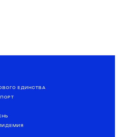
ОВОГО ЕДИНСТВА
СПОРТ
ЕНЬ
ЭПИДЕМИЯ