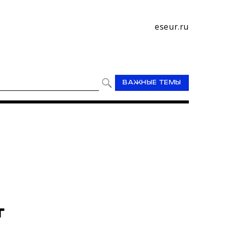
eseur.ru
ВАЖНЫЕ ТЕМЫ
т