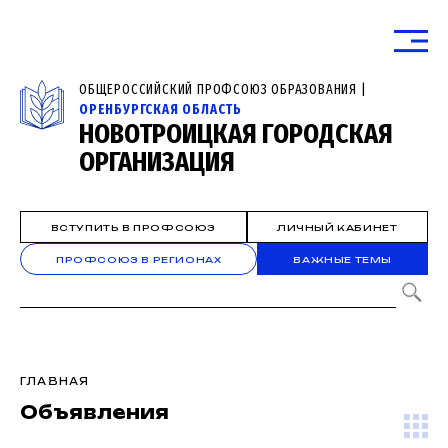
ОБЩЕРОССИЙСКИЙ ПРОФСОЮЗ ОБРАЗОВАНИЯ |
ОРЕНБУРГСКАЯ ОБЛАСТЬ
НОВОТРОИЦКАЯ ГОРОДСКАЯ
ОРГАНИЗАЦИЯ
ВСТУПИТЬ В ПРОФСОЮЗ
ЛИЧНЫЙ КАБИНЕТ
ПРОФСОЮЗ В РЕГИОНАХ
ВАЖНЫЕ ТЕМЫ
ГЛАВНАЯ
Объявления