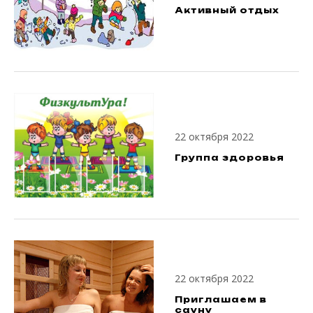
Активный отдых
22 октября 2022
Группа здоровья
22 октября 2022
Приглашаем в
сауну