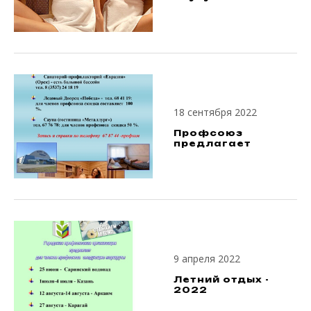
18 сентября 2022
Профсоюз
предлагает
9 апреля 2022
Летний отдых -
2022