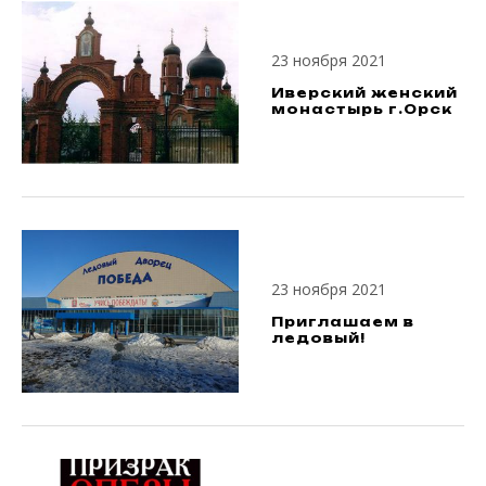
23 ноября 2021
Иверский женский
монастырь г.Орск
23 ноября 2021
Приглашаем в
ледовый!