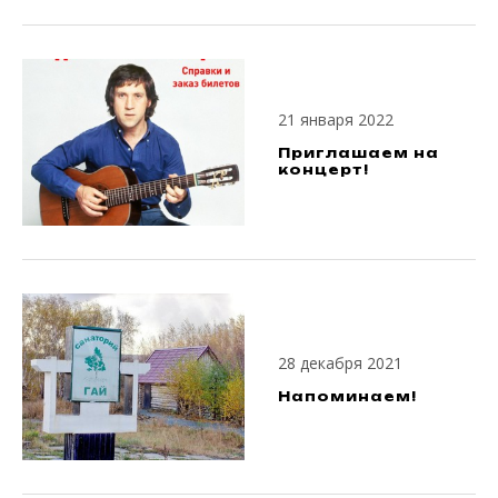
21 января 2022
Приглашаем на
концерт!
28 декабря 2021
Напоминаем!