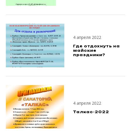
4 апреля 2022
Где отдохнуть на
майские
праздники?
4 апреля 2022
Талкас-2022