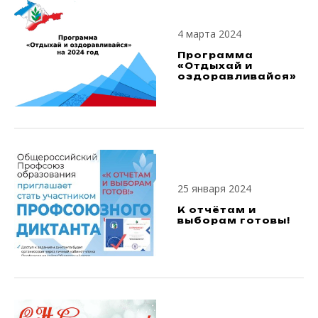
4 марта 2024
Программа
«Отдыхай и
оздоравливайся»
25 января 2024
К отчётам и
выборам готовы!