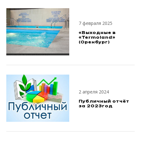
7 февраля 2025
«Выходные в
«Termoland»
(Оренбург)
2 апреля 2024
Публичный отчёт
за 2023год