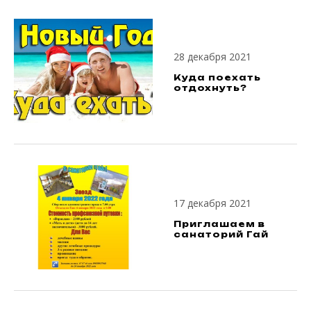
28 декабря 2021
Куда поехать
отдохнуть?
17 декабря 2021
Приглашаем в
санаторий Гай