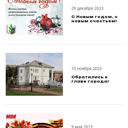
29 декабря 2023
С Новым годом, с
новым счастьем!
10 ноября 2023
Обратились к
главе города!
9 мая 2023