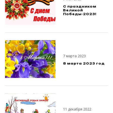
С праздником
Великой
Победы-2023!
7 марта 2023
8 марта 2023 год
11 декабря 2022