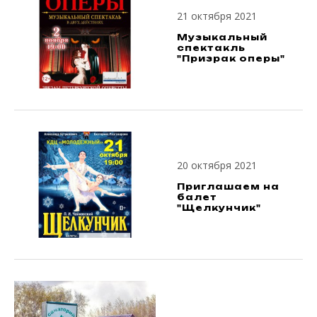
21 октября 2021
Музыкальный
спектакль
"Призрак оперы"
20 октября 2021
Приглашаем на
балет
"Щелкунчик"