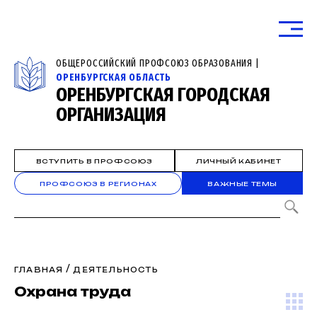
ОБЩЕРОССИЙСКИЙ ПРОФСОЮЗ ОБРАЗОВАНИЯ |
ОРЕНБУРГСКАЯ ОБЛАСТЬ
ОРЕНБУРГСКАЯ ГОРОДСКАЯ
ОРГАНИЗАЦИЯ
ВСТУПИТЬ В ПРОФСОЮЗ
ЛИЧНЫЙ КАБИНЕТ
ПРОФСОЮЗ В РЕГИОНАХ
ВАЖНЫЕ ТЕМЫ
/
ГЛАВНАЯ
ДЕЯТЕЛЬНОСТЬ
Охрана труда