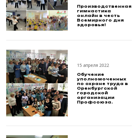
Производственная
гимнастика
онлайн в честь
Всемирного дня
здоровья!
15 апреля 2022
Обучение
уполномоченных
по охране труда в
Оренбургской
городской
организации
Профсоюза.