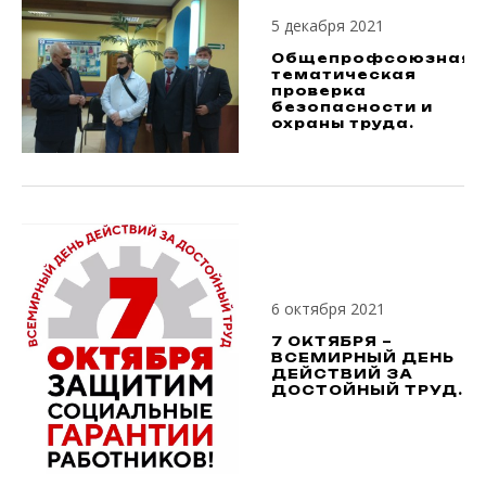
5 декабря 2021
Общепрофсоюзная
тематическая
проверка
безопасности и
охраны труда.
6 октября 2021
7 ОКТЯБРЯ –
ВСЕМИРНЫЙ ДЕНЬ
ДЕЙСТВИЙ ЗА
ДОСТОЙНЫЙ ТРУД.