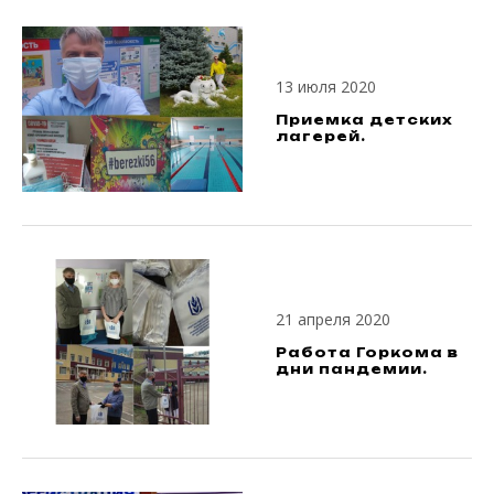
13 июля 2020
Приемка детских
лагерей.
21 апреля 2020
Работа Горкома в
дни пандемии.