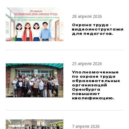
28 апреля 2026
Охрана труда -
видеоинструктажи
для педагогов.
25 апреля 2026
Уполномоченные
по охране труда
образовательных
организаций
Оренбурга
повышают
квалификацию.
7 апреля 2026