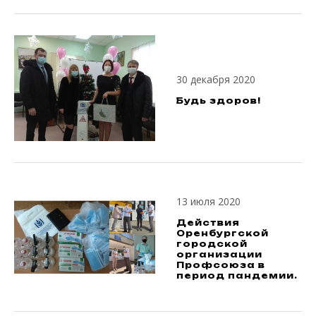
30 декабря 2020
Будь здоров!
13 июля 2020
Действия
Оренбургской
городской
организации
Профсоюза в
период пандемии.