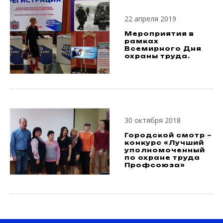
22 апреля 2019
Мероприятия в
рамках
Всемирного Дня
охраны труда.
30 октября 2018
Городской смотр –
конкурс «Лучший
уполномоченный
по охране труда
Профсоюза»