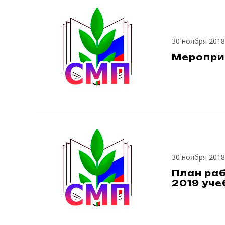
30 ноября 2018
Меропри
30 ноября 2018
План раб
2019 уче