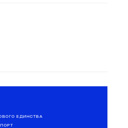
ОВОГО ЕДИНСТВА
СПОРТ