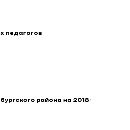
х педагогов
ургского района на 2018-