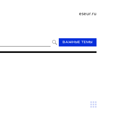
eseur.ru
ВАЖНЫЕ ТЕМЫ