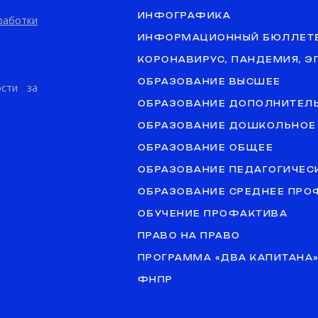
ИНФОГРАФИКА
аботки
ИНФОРМАЦИОННЫЙ БЮЛЛЕТ
КОРОНАВИРУС, ПАНДЕМИЯ, 
ОБРАЗОВАНИЕ ВЫСШЕЕ
ости за
ОБРАЗОВАНИЕ ДОПОЛНИТЕЛ
ОБРАЗОВАНИЕ ДОШКОЛЬНОЕ
ОБРАЗОВАНИЕ ОБЩЕЕ
ОБРАЗОВАНИЕ ПЕДАГОГИЧЕС
ОБРАЗОВАНИЕ СРЕДНЕЕ ПР
ОБУЧЕНИЕ ПРОФАКТИВА
ПРАВО НА ПРАВО
ПРОГРАММА «ДВА КАПИТАНА
ФНПР