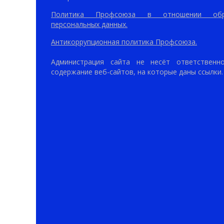
Политика Профсоюза в отношении обр
персональных данных.
Антикоррупционная политика Профсоюза.
Администрация сайта не несёт ответственн
содержание веб-сайтов, на которые даны ссылки.