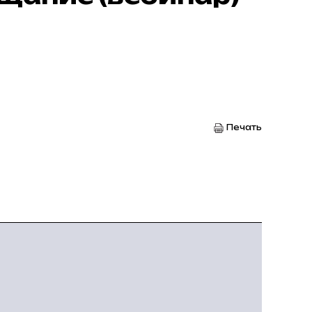
Печать