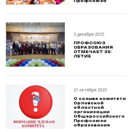
Профсоюза
3 декабря 2025
ПРОФСОЮЗ
ОБРАЗОВАНИЯ
ОТМЕЧАЕТ 35-
ЛЕТИЕ
21 октября 2025
О созыве комитета
Орловской
областной
организации
Общероссийского
Профсоюза
образования