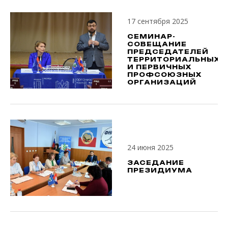
17 сентября 2025
СЕМИНАР-
СОВЕЩАНИЕ
ПРЕДСЕДАТЕЛЕЙ
ТЕРРИТОРИАЛЬНЫХ
И ПЕРВИЧНЫХ
ПРОФСОЮЗНЫХ
ОРГАНИЗАЦИЙ
24 июня 2025
ЗАСЕДАНИЕ
ПРЕЗИДИУМА