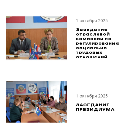
1 октября 2025
Заседание
отраслевой
комиссии по
регулированию
социально-
трудовых
отношений
1 октября 2025
ЗАСЕДАНИЕ
ПРЕЗИДИУМА