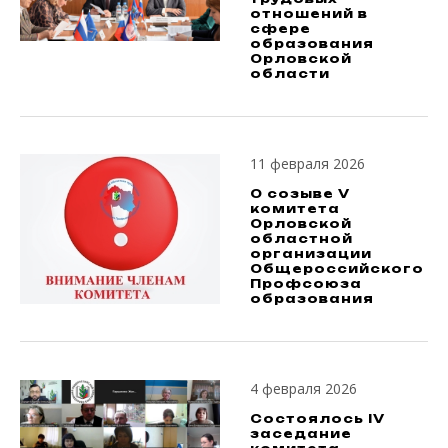
отношений в
сфере
образования
Орловской
области
11 февраля 2026
О созыве V
комитета
Орловской
областной
организации
Общероссийского
Профсоюза
образования
4 февраля 2026
Состоялось IV
заседание