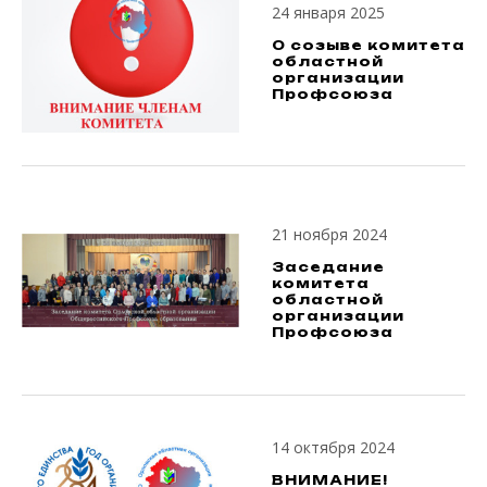
24 января 2025
О созыве комитета
областной
организации
Профсоюза
21 ноября 2024
Заседание
комитета
областной
организации
Профсоюза
14 октября 2024
ВНИМАНИЕ!