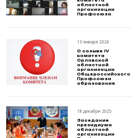
комитета
областной
организации
Профсоюза
13 января 2026
О созыве IV
комитета
Орловской
областной
организации
Общероссийского
Профсоюза
образования
18 декабря 2025
Заседание
президиума
областной
организации