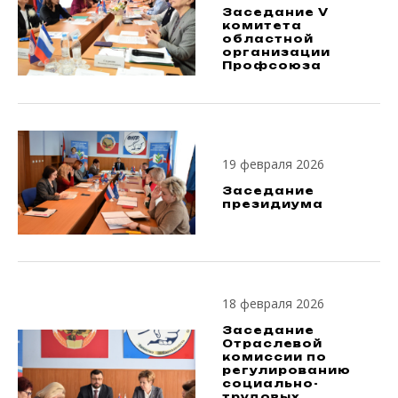
Заседание V
комитета
областной
организации
Профсоюза
19 февраля 2026
Заседание
президиума
18 февраля 2026
Заседание
Отраслевой
комиссии по
регулированию
социально-
трудовых