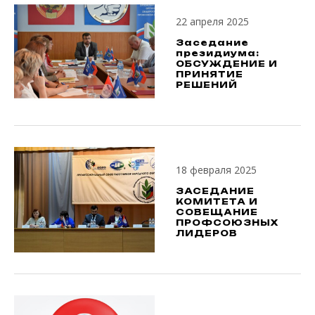
22 апреля 2025
Заседание
президиума:
ОБСУЖДЕНИЕ И
ПРИНЯТИЕ
РЕШЕНИЙ
18 февраля 2025
ЗАСЕДАНИЕ
КОМИТЕТА И
СОВЕЩАНИЕ
ПРОФСОЮЗНЫХ
ЛИДЕРОВ