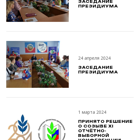
ЗАСЕДАНИЕ
ПРЕЗИДИУМА
24 апреля 2024
ЗАСЕДАНИЕ
ПРЕЗИДИУМА
1 марта 2024
ПРИНЯТО РЕШЕНИЕ
О СОЗЫВЕ XI
ОТЧЁТНО-
ВЫБОРНОЙ