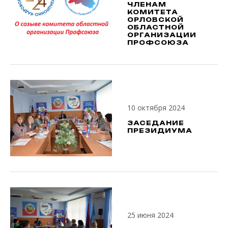
ЧЛЕНАМ
КОМИТЕТА
ОРЛОВСКОЙ
ОБЛАСТНОЙ
ОРГАНИЗАЦИИ
ПРОФСОЮЗА
10 октября 2024
ЗАСЕДАНИЕ
ПРЕЗИДИУМА
25 июня 2024