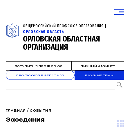
ОБЩЕРОССИЙСКИЙ ПРОФСОЮЗ ОБРАЗОВАНИЯ |
ОРЛОВСКАЯ ОБЛАСТЬ
ОРЛОВСКАЯ ОБЛАСТНАЯ
ОРГАНИЗАЦИЯ
ВСТУПИТЬ В ПРОФСОЮЗ
ЛИЧНЫЙ КАБИНЕТ
ПРОФСОЮЗ В РЕГИОНАХ
ВАЖНЫЕ ТЕМЫ
/
ГЛАВНАЯ
СОБЫТИЯ
Заседания