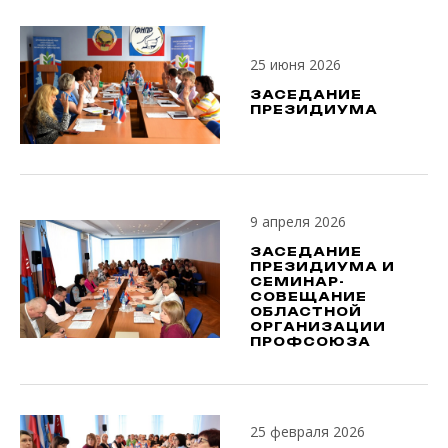
25 июня 2026
ЗАСЕДАНИЕ
ПРЕЗИДИУМА
9 апреля 2026
ЗАСЕДАНИЕ
ПРЕЗИДИУМА И
СЕМИНАР-
СОВЕЩАНИЕ
ОБЛАСТНОЙ
ОРГАНИЗАЦИИ
ПРОФСОЮЗА
25 февраля 2026