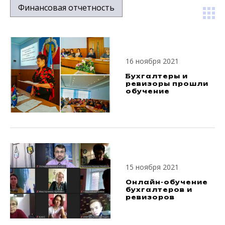
Финансовая отчетность
16 ноября 2021
Бухгалтеры и
ревизоры прошли
обучение
15 ноября 2021
Онлайн-обучение
бухгалтеров и
ревизоров