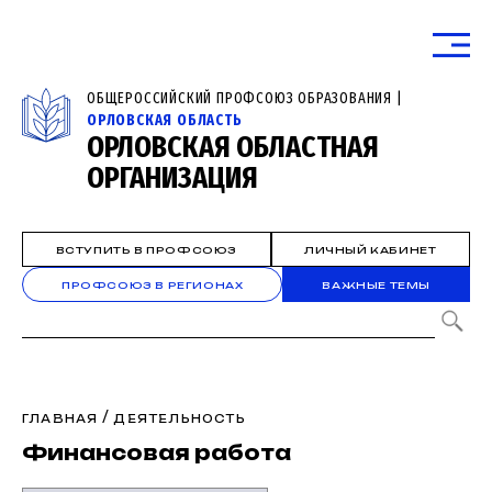
ОБЩЕРОССИЙСКИЙ ПРОФСОЮЗ ОБРАЗОВАНИЯ |
ОРЛОВСКАЯ ОБЛАСТЬ
ОРЛОВСКАЯ ОБЛАСТНАЯ
ОРГАНИЗАЦИЯ
ВСТУПИТЬ В ПРОФСОЮЗ
ЛИЧНЫЙ КАБИНЕТ
ПРОФСОЮЗ В РЕГИОНАХ
ВАЖНЫЕ ТЕМЫ
/
ГЛАВНАЯ
ДЕЯТЕЛЬНОСТЬ
Финансовая работа