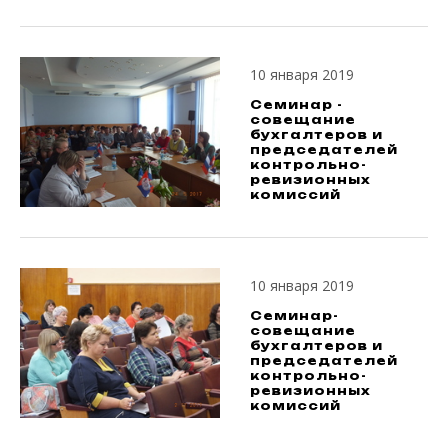
10 января 2019
Семинар -
совещание
бухгалтеров и
председателей
контрольно-
ревизионных
комиссий
10 января 2019
Семинар-
совещание
бухгалтеров и
председателей
контрольно-
ревизионных
комиссий