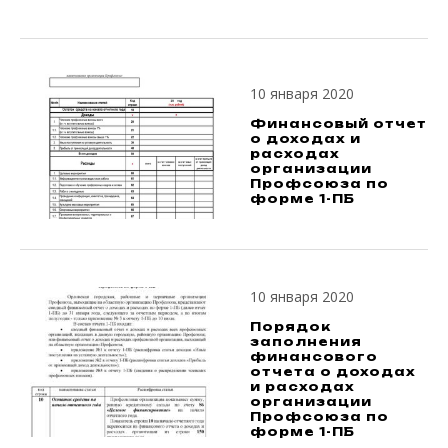
10 января 2020
Финансовый отчет
о доходах и
расходах
организации
Профсоюза по
форме 1-ПБ
10 января 2020
Порядок
заполнения
финансового
отчета о доходах
и расходах
организации
Профсоюза по
форме 1-ПБ