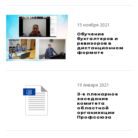
15 ноября 2021
Обучение
бухгалтеров и
ревизоров в
дистанционном
формате
19 января 2021
3-е пленарное
заседание
комитета
областной
организации
Профсоюза