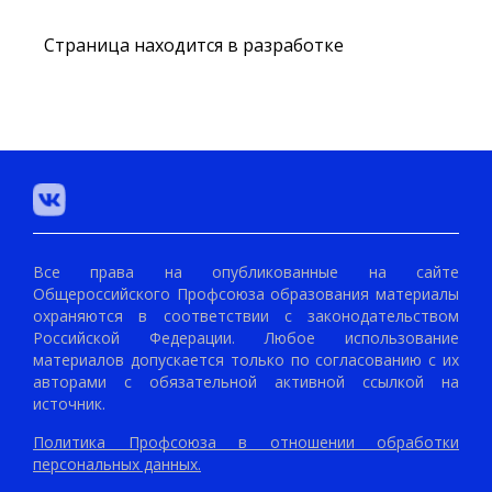
Страница находится в разработке
Все права на опубликованные на сайте
Общероссийского Профсоюза образования материалы
охраняются в соответствии с законодательством
Российской Федерации. Любое использование
материалов допускается только по согласованию с их
авторами с обязательной активной ссылкой на
источник.
Политика Профсоюза в отношении обработки
персональных данных.