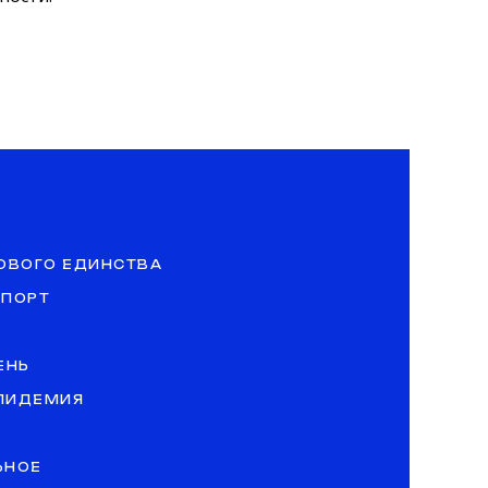
ОВОГО ЕДИНСТВА
СПОРТ
ЕНЬ
ЭПИДЕМИЯ
ЬНОЕ