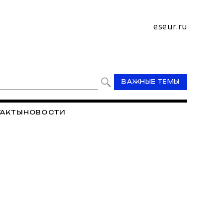
eseur.ru
ВАЖНЫЕ ТЕМЫ
ТАКТЫ
НОВОСТИ