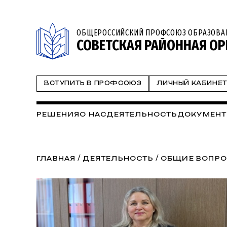
ОБЩЕРОССИЙСКИЙ ПРОФСОЮЗ ОБРАЗОВА
СОВЕТСКАЯ РАЙОННАЯ ОР
ВСТУПИТЬ В ПРОФСОЮЗ
ЛИЧНЫЙ КАБИНЕ
РЕШЕНИЯ
О НАС
ДЕЯТЕЛЬНОСТЬ
ДОКУМЕН
/
/
ГЛАВНАЯ
ДЕЯТЕЛЬНОСТЬ
ОБЩИЕ ВОПРО