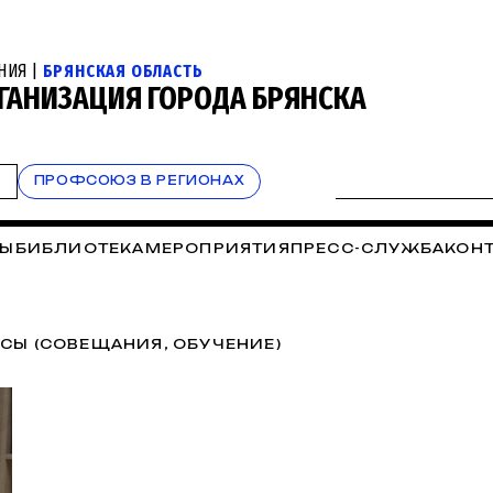
НИЯ |
БРЯНСКАЯ ОБЛАСТЬ
ГАНИЗАЦИЯ ГОРОДА БРЯНСКА
Т
ПРОФСОЮЗ В РЕГИОНАХ
ТЫ
БИБЛИОТЕКА
МЕРОПРИЯТИЯ
ПРЕСС-СЛУЖБА
КОН
СЫ (СОВЕЩАНИЯ, ОБУЧЕНИЕ)