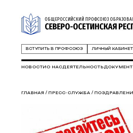
ОБЩЕРОССИЙСКИЙ ПРОФСОЮЗ ОБРАЗОВА
СЕВЕРО-ОСЕТИНСКАЯ РЕ
ВСТУПИТЬ В ПРОФСОЮЗ
ЛИЧНЫЙ КАБИНЕ
НОВОСТИ
О НАС
ДЕЯТЕЛЬНОСТЬ
ДОКУМЕН
/
/
ГЛАВНАЯ
ПРЕСС-СЛУЖБА
ПОЗДРАВЛЕНИ