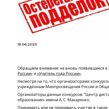
16.06.2025
Обращаем внимание на вновь появившиеся в 
России»
и
«Учитель года России».
Несмотря на то, что организаторами конкур
учреждённым Минпросвещения России и Обще
Организаторы данных конкурсов: "Центр дист
образование» имени А. С. Макаренко.
Принимать или не принимать участие в таких 