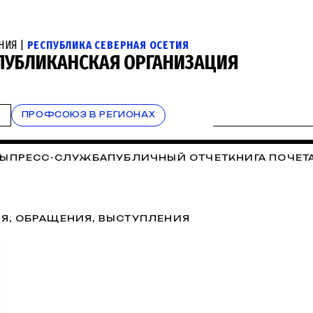
НИЯ |
РЕСПУБЛИКА СЕВЕРНАЯ ОСЕТИЯ
СПУБЛИКАНСКАЯ ОРГАНИЗАЦИЯ
Т
ПРОФСОЮЗ В РЕГИОНАХ
ТЫ
ПРЕСС-СЛУЖБА
ПУБЛИЧНЫЙ ОТЧЕТ
КНИГА ПОЧЕТ
Я, ОБРАЩЕНИЯ, ВЫСТУПЛЕНИЯ