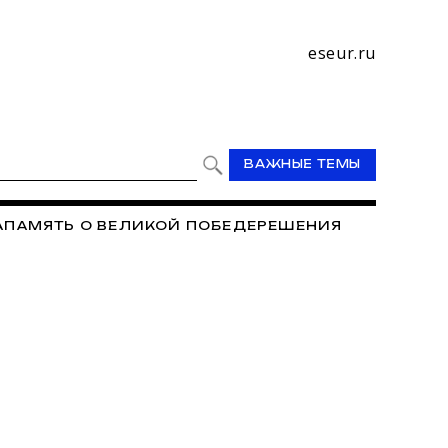
eseur.ru
ВАЖНЫЕ ТЕМЫ
А
ПАМЯТЬ О ВЕЛИКОЙ ПОБЕДЕ
РЕШЕНИЯ