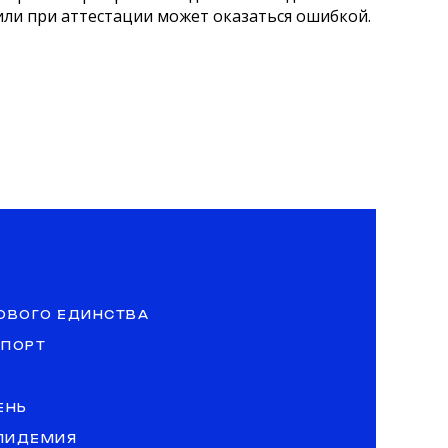
ли при аттестации может оказаться ошибкой.
ОВОГО ЕДИНСТВА
СПОРТ
ЕНЬ
ЭПИДЕМИЯ