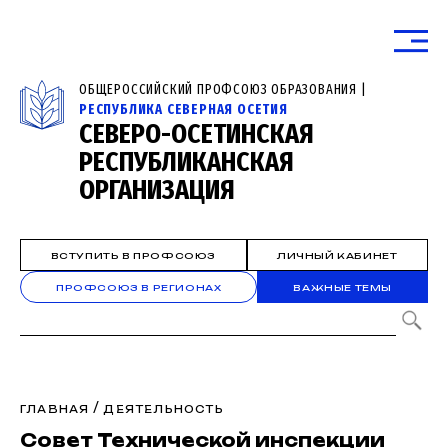
ОБЩЕРОССИЙСКИЙ ПРОФСОЮЗ ОБРАЗОВАНИЯ |
РЕСПУБЛИКА СЕВЕРНАЯ ОСЕТИЯ
СЕВЕРО-ОСЕТИНСКАЯ
РЕСПУБЛИКАНСКАЯ
ОРГАНИЗАЦИЯ
ВСТУПИТЬ В ПРОФСОЮЗ
ЛИЧНЫЙ КАБИНЕТ
ПРОФСОЮЗ В РЕГИОНАХ
ВАЖНЫЕ ТЕМЫ
/
ГЛАВНАЯ
ДЕЯТЕЛЬНОСТЬ
Совет Технической инспекции