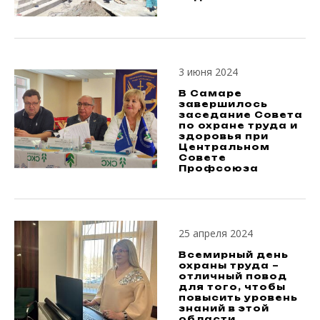
3 июня 2024
В Самаре
завершилось
заседание Совета
по охране труда и
здоровья при
Центральном
Совете
Профсоюза
25 апреля 2024
Всемирный день
охраны труда –
отличный повод
для того, чтобы
повысить уровень
знаний в этой
области.