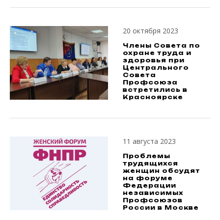
20 октября 2023
Члены Совета по
охране труда и
здоровья при
Центрального
Совета
Профсоюза
встретились в
Красноярске
11 августа 2023
Проблемы
трудящихся
женщин обсудят
на форуме
Федерации
независимых
Профсоюзов
России в Москве