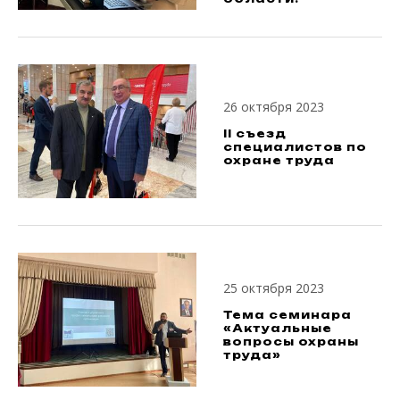
26 октября 2023
II съезд
специалистов по
охране труда
25 октября 2023
Тема семинара
«Актуальные
вопросы охраны
труда»