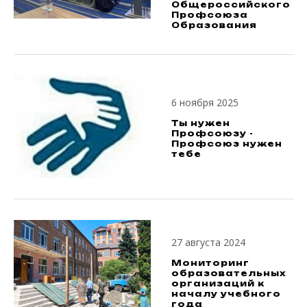
Общероссийского
Профсоюза
Образования
6 ноября 2025
Ты нужен
Профсоюзу -
Профсоюз нужен
тебе
27 августа 2024
Мониторинг
образовательных
организаций к
началу учебного
года