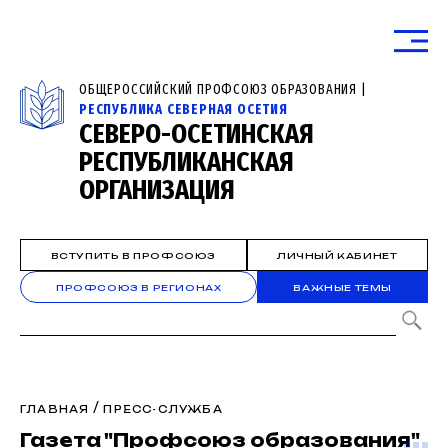
ОБЩЕРОССИЙСКИЙ ПРОФСОЮЗ ОБРАЗОВАНИЯ |
РЕСПУБЛИКА СЕВЕРНАЯ ОСЕТИЯ
СЕВЕРО-ОСЕТИНСКАЯ
РЕСПУБЛИКАНСКАЯ
ОРГАНИЗАЦИЯ
ВСТУПИТЬ В ПРОФСОЮЗ
ЛИЧНЫЙ КАБИНЕТ
ПРОФСОЮЗ В РЕГИОНАХ
ВАЖНЫЕ ТЕМЫ
/
ГЛАВНАЯ
ПРЕСС-СЛУЖБА
Газета "Профсоюз образования"