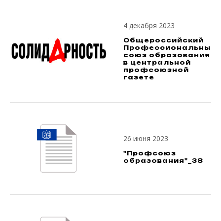
4 декабря 2023
Общероссийский
Профессиональный
союз образования
в центральной
профсоюзной
газете
26 июня 2023
"Профсоюз
образования"_38