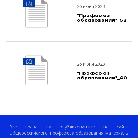
26 июня 2023
"Профсоюз
образования"_52
26 июня 2023
"Профсоюз
образования"_40
Все права на опубликованные на сайте
Общероссийского Профсоюза образования материалы