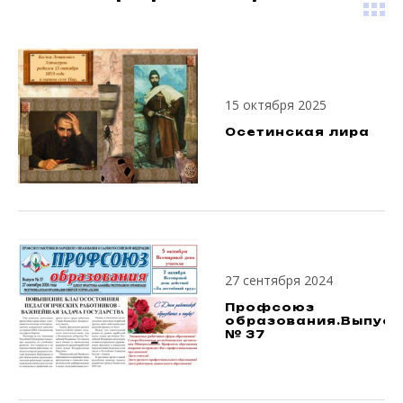
15 октября 2025
Осетинская лира
27 сентября 2024
Профсоюз
образования.Выпуск
№ 37