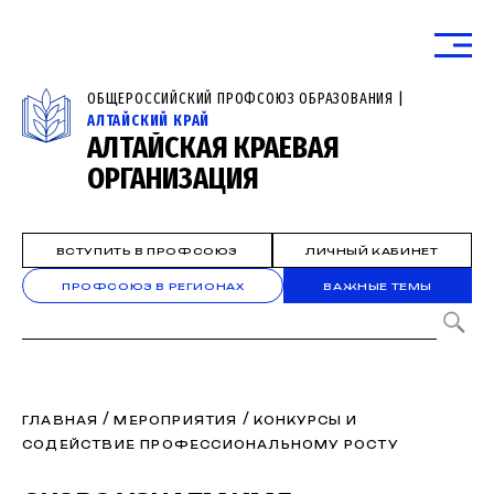
ОБЩЕРОССИЙСКИЙ ПРОФСОЮЗ ОБРАЗОВАНИЯ |
АЛТАЙСКИЙ КРАЙ
АЛТАЙСКАЯ КРАЕВАЯ
ОРГАНИЗАЦИЯ
ВСТУПИТЬ В ПРОФСОЮЗ
ЛИЧНЫЙ КАБИНЕТ
ПРОФСОЮЗ В РЕГИОНАХ
ВАЖНЫЕ ТЕМЫ
/
/
ГЛАВНАЯ
МЕРОПРИЯТИЯ
КОНКУРСЫ И
СОДЕЙСТВИЕ ПРОФЕССИОНАЛЬНОМУ РОСТУ