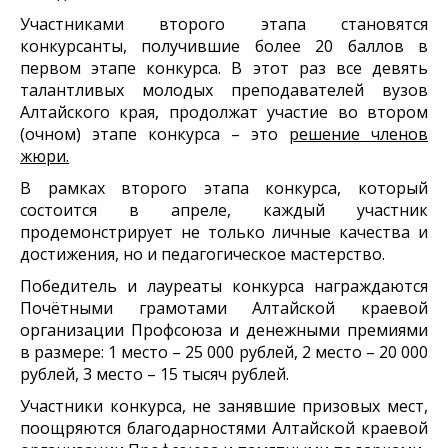
Участниками второго этапа становятся
конкурсанты, получившие более 20 баллов в
первом этапе конкурса. В этот раз все девять
талантливых молодых преподавателей вузов
Алтайского края, продолжат участие во втором
(очном) этапе конкурса – это
решение членов
жюри.
В рамках второго этапа конкурса, который
состоится в апреле, каждый участник
продемонстрирует не только личные качества и
достижения, но и педагогическое мастерство.
Победитель и лауреаты конкурса награждаются
Почётными грамотами Алтайской краевой
организации Профсоюза и денежными премиями
в размере: 1 место – 25 000 рублей, 2 место – 20 000
рублей, 3 место – 15 тысяч рублей.
Участники конкурса, не занявшие призовых мест,
поощряются благодарностями Алтайской краевой