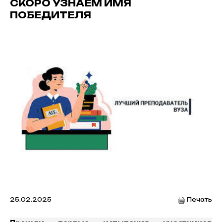
СКОРО УЗНАЕМ ИМЯ
ПОБЕДИТЕЛЯ
25.02.2025
Печать