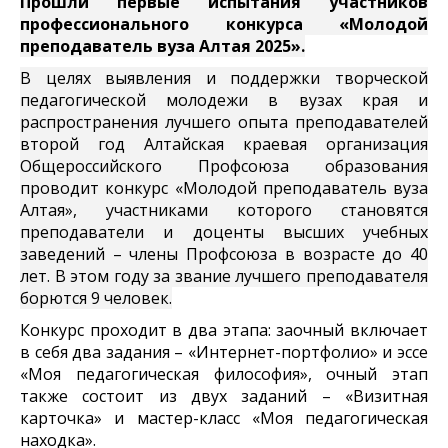
Прошли первые испытания участников
профессионального конкурса «Молодой
преподаватель вуза Алтая 2025».
В целях выявления и поддержки творческой
педагогической молодежи в вузах края и
распространения лучшего опыта преподавателей
второй год Алтайская краевая организация
Общероссийского Профсоюза образования
проводит конкурс «Молодой преподаватель вуза
Алтая», участниками которого становятся
преподаватели и доценты высших учебных
заведений – члены Профсоюза в возрасте до 40
лет. В этом году за звание лучшего преподавателя
борются 9 человек.
Конкурс проходит в два этапа: заочный включает
в себя два задания – «Интернет-портфолио» и эссе
«Моя педагогическая философия», очный этап
также состоит из двух заданий – «Визитная
карточка» и мастер-класс «Моя педагогическая
находка».