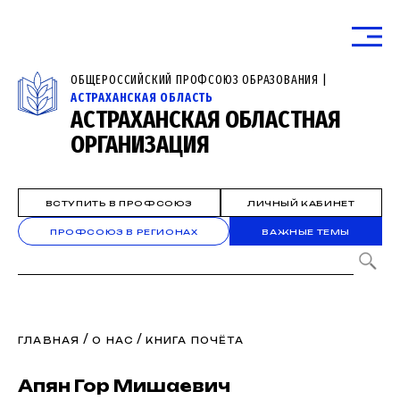
ОБЩЕРОССИЙСКИЙ ПРОФСОЮЗ ОБРАЗОВАНИЯ |
АСТРАХАНСКАЯ ОБЛАСТЬ
АСТРАХАНСКАЯ ОБЛАСТНАЯ
ОРГАНИЗАЦИЯ
ВСТУПИТЬ В ПРОФСОЮЗ
ЛИЧНЫЙ КАБИНЕТ
ПРОФСОЮЗ В РЕГИОНАХ
ВАЖНЫЕ ТЕМЫ
/
/
ГЛАВНАЯ
О НАС
КНИГА ПОЧЁТА
Апян Гор Мишаевич