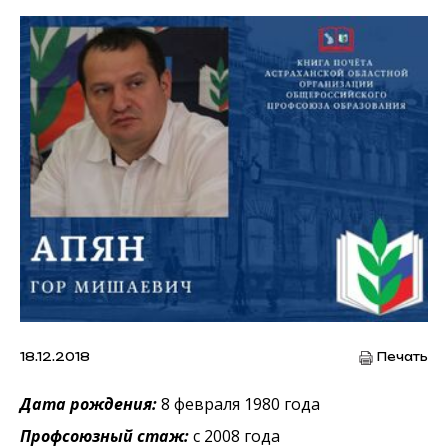
18.12.2018
Печать
Дата рождения:
8 февраля 1980 года
Профсоюзный стаж:
с 2008 года