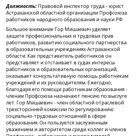
Должность:
Правовой инспектор труда - юрист
Астраханской областной организации Профсоюза
работников народного образования и науки РФ.
Большое внимание Гор Мишаевич уделяет
защите профессиональных и трудовых прав
работников, развитию социального партнерства
в образовательных учреждениях Астраханской
области. Как представитель работников он
представляет и отстаивает в судах интересы
работников и образовательных организаций,
оказывает консультативную помощь работникам
учреждений и их руководителям. Ежегодно,
благодаря его помощи работникам образования -
членам Профсоюза назначают пенсию по выслуге
лет. Гор Мишаевич - член областной отраслевой
трехсторонней комиссии по регулированию
социально-трудовых отношений в сфере
образования. Он пользуется заслуженным
уважением и авторитетом среди коллег и членов
Профсоюза - работников и руководителей