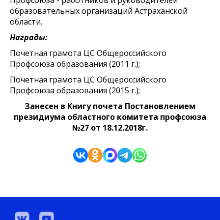
образовательных организаций Астраханской
области.
Награды:
Почетная грамота ЦС Общероссийского
Профсоюза образования (2011 г.);
Почетная грамота ЦС Общероссийского
Профсоюза образования (2015 г.);
Занесен в Книгу почета Постановлением
президиума областного комитета профсоюза
№27 от 18.12.2018г.