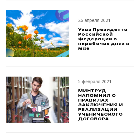
26 апреля 2021
Указ Президента
Российской
Федерации о
нерабочих днях в
мае
5 февраля 2021
МИНТРУД
НАПОМНИЛ О
ПРАВИЛАХ
ЗАКЛЮЧЕНИЯ И
РЕАЛИЗАЦИИ
УЧЕНИЧЕСКОГО
ДОГОВОРА