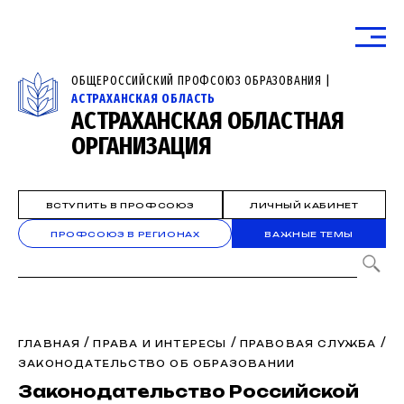
ОБЩЕРОССИЙСКИЙ ПРОФСОЮЗ ОБРАЗОВАНИЯ |
АСТРАХАНСКАЯ ОБЛАСТЬ
АСТРАХАНСКАЯ ОБЛАСТНАЯ
ОРГАНИЗАЦИЯ
ВСТУПИТЬ В ПРОФСОЮЗ
ЛИЧНЫЙ КАБИНЕТ
ПРОФСОЮЗ В РЕГИОНАХ
ВАЖНЫЕ ТЕМЫ
/
/
/
ГЛАВНАЯ
ПРАВА И ИНТЕРЕСЫ
ПРАВОВАЯ СЛУЖБА
ЗАКОНОДАТЕЛЬСТВО ОБ ОБРАЗОВАНИИ
Законодательство Российской