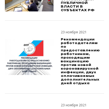
ПУБЛИЧНОЙ
ВЛАСТИ В
СУБЪЕКТАХ РФ
23 ноября 2021
Рекомендации
работодателям
по
предоставлению
работникам,
проходящим
вакцинацию
против новой
коронавирусной
инфекции, двух
оплачиваемых
дополнительных
дней отдыха
23 ноября 2021