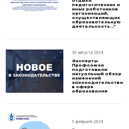
отдыха
педагогических и
иных работников
организаций,
осуществляющих
образовательную
деятельность..."
30 августа 2024
Эксперты
Профсоюза
подготовили
актуальный обзор
изменений
законодательства
в сфере
образования
5 февраля 2024