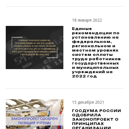
18 января 2022
Единые
рекомендации по
установлению на
федеральном,
региональном и
местном уровнях
систем оплаты
труда работников
государственных
и муниципальных
учреждений на
2022 год
15 декабря 2021
ГОСДУМА РОССИИ
ОДОБРИЛА
ЗАКОНОПРОЕКТ О
ПРИНЦИПАХ
ОРГАНИЗАЦИИ