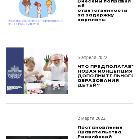
Внесены поправки
об
ответственности
за задержку
зарплаты
5 апреля 2022
ЧТО ПРЕДПОЛАГАЕТ
НОВАЯ КОНЦЕПЦИЯ
ДОПОЛНИТЕЛЬНОГО
ОБРАЗОВАНИЯ
ДЕТЕЙ?
2 марта 2022
Постановление
Правительства
Российской