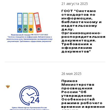
21 августа 2025
ГОСТ "Система
стандартов по
информации,
библиотечному и
издательскому
делу.
Организационно-
распорядительная
документация.
Требования к
оформлению
документов"
26 мая 2025
Приказ
Министерства
просвещения
России "Об
утверждении
Особенностей
режима рабочего
времени и времени