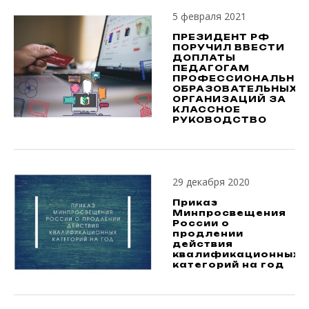
5 февраля 2021
ПРЕЗИДЕНТ РФ
ПОРУЧИЛ ВВЕСТИ
ДОПЛАТЫ
ПЕДАГОГАМ
ПРОФЕССИОНАЛЬНЫ
ОБРАЗОВАТЕЛЬНЫХ
ОРГАНИЗАЦИЙ ЗА
КЛАССНОЕ
РУКОВОДСТВО
29 декабря 2020
Приказ
Минпросвещения
России о
продлении
действия
квалификационных
категорий на год