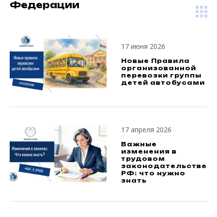
Федерации
17 июня 2026
Новые Правила
организованной
перевозки группы
детей автобусами
17 апреля 2026
Важные
изменения в
трудовом
законодательстве
РФ: что нужно
знать