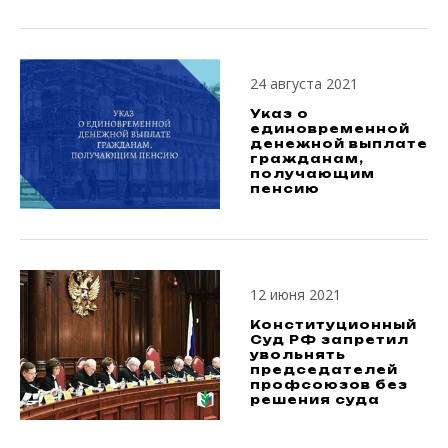
24 августа 2021
Указ о
единовременной
денежной выплате
гражданам,
получающим
пенсию
12 июня 2021
Конституционный
Суд РФ запретил
увольнять
председателей
профсоюзов без
решения суда