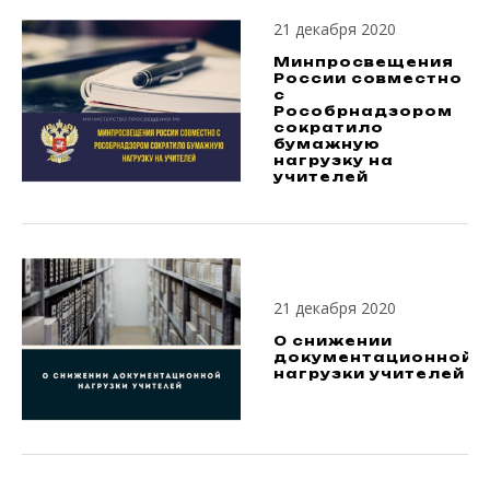
21 декабря 2020
Минпросвещения
России совместно
с
Рособрнадзором
сократило
бумажную
нагрузку на
учителей
21 декабря 2020
О снижении
документационной
нагрузки учителей