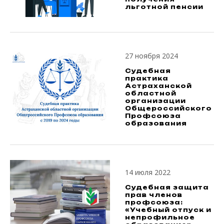
льготной пенсии
27 ноября 2024
Судебная
практика
Астраханской
областной
организации
Общероссийского
Профсоюза
образования
14 июля 2022
Судебная защита
прав членов
профсоюза:
«Учебный отпуск и
непрофильное