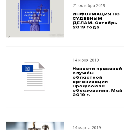
21 октября 2019
ИНФОРМАЦИЯ ПО
СУДЕБНЫМ
ДЕЛАМ. Октябрь
2019 года
14 июня 2019
Новости правовой
службы
областной
организации
Профсоюза
образования. Май
2019 г.
14 марта 2019