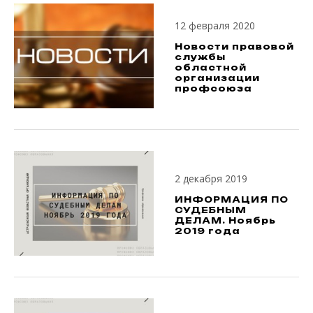
12 февраля 2020
Новости правовой
службы
областной
организации
профсоюза
2 декабря 2019
ИНФОРМАЦИЯ ПО
СУДЕБНЫМ
ДЕЛАМ. Ноябрь
2019 года