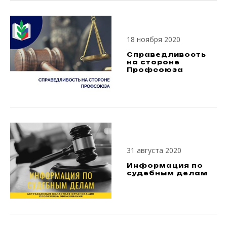
18 ноября 2020
Справедливость
на стороне
Профсоюза
31 августа 2020
Информация по
судебным делам