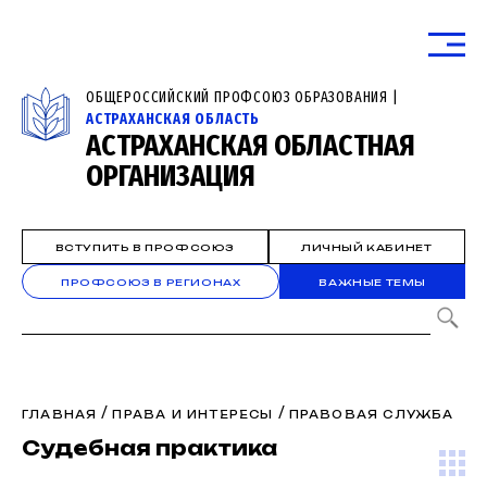
ОБЩЕРОССИЙСКИЙ ПРОФСОЮЗ ОБРАЗОВАНИЯ |
АСТРАХАНСКАЯ ОБЛАСТЬ
АСТРАХАНСКАЯ ОБЛАСТНАЯ
ОРГАНИЗАЦИЯ
ВСТУПИТЬ В ПРОФСОЮЗ
ЛИЧНЫЙ КАБИНЕТ
ПРОФСОЮЗ В РЕГИОНАХ
ВАЖНЫЕ ТЕМЫ
/
/
ГЛАВНАЯ
ПРАВА И ИНТЕРЕСЫ
ПРАВОВАЯ СЛУЖБА
Судебная практика