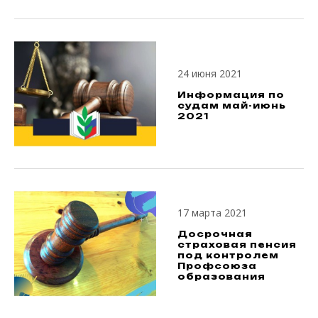
24 июня 2021
Информация по
судам май-июнь
2021
17 марта 2021
Досрочная
страховая пенсия
под контролем
Профсоюза
образования