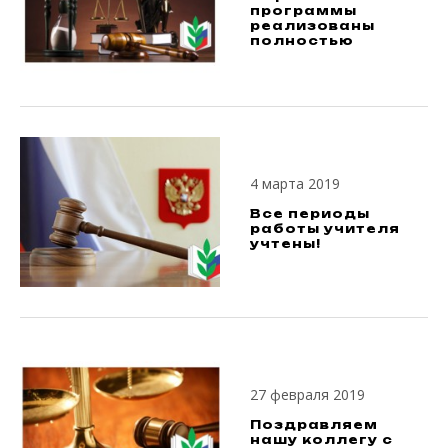
программы
реализованы
полностью
4 марта 2019
Все периоды
работы учителя
учтены!
27 февраля 2019
Поздравляем
нашу коллегу с