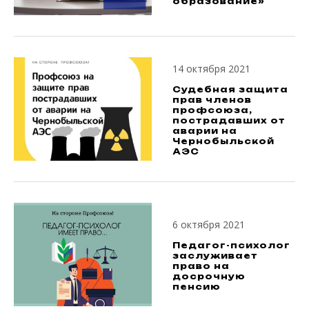
образование»
14 октября 2021
Судебная защита
прав членов
профсоюза,
пострадавших от
аварии на
Чернобыльской
АЭС
6 октября 2021
Педагог-психолог
заслуживает
право на
досрочную
пенсию