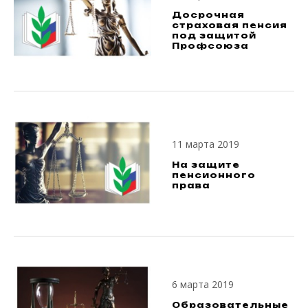
Досрочная
страховая пенсия
под защитой
Профсоюза
11 марта 2019
На защите
пенсионного
права
6 марта 2019
Образовательные