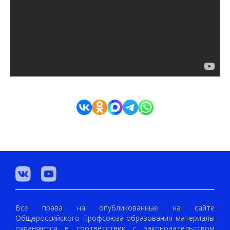
Все права на опубликованные на сайте
Общероссийского Профсоюза образования материалы
охраняются в соответствии с законодательством