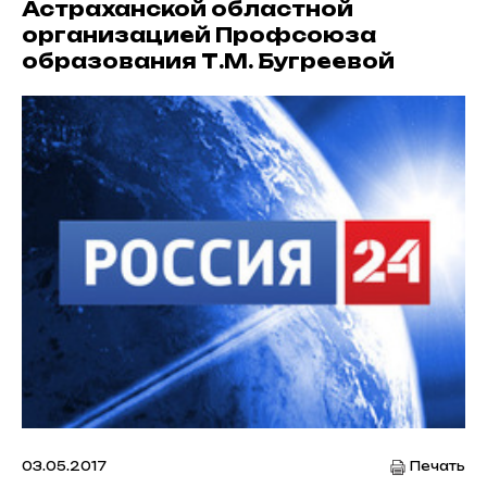
Астраханской областной
организацией Профсоюза
образования Т.М. Бугреевой
03.05.2017
Печать