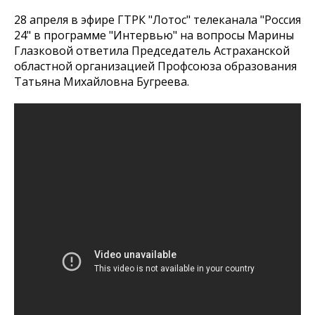
28 апреля в эфире ГТРК "Лотос" телеканала "Россия
24" в программе "Интервью" на вопросы Марины
Глазковой ответила Председатель Астраханской
областной организацией Профсоюза образования
Татьяна Михайловна Бугреева.