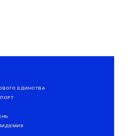
ОВОГО ЕДИНСТВА
СПОРТ
ЕНЬ
ЭПИДЕМИЯ