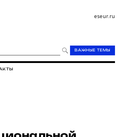
eseur.ru
ВАЖНЫЕ ТЕМЫ
АКТЫ
ациональной