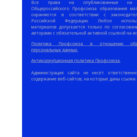
Все права на опубликованные на 
Общероссийского Профсоюза образования ма
охраняются в соответствии с законодател
Российской Федерации. Любое использ
материалов допускается только по согласован
авторами с обязательной активной ссылкой на ис
Политика Профсоюза в отношении обр
персональных данных.
Антикоррупционная политика Профсоюза.
Администрация сайта не несёт ответственн
содержание веб-сайтов, на которые даны ссылки.