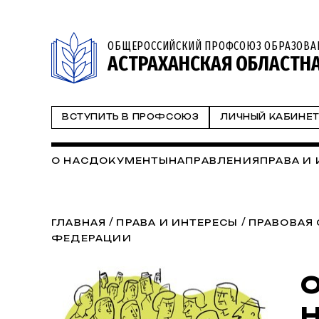
ОБЩЕРОССИЙСКИЙ ПРОФСОЮЗ ОБРАЗОВА
АСТРАХАНСКАЯ ОБЛАСТН
ВСТУПИТЬ В ПРОФСОЮЗ
ЛИЧНЫЙ КАБИНЕ
О НАС
ДОКУМЕНТЫ
НАПРАВЛЕНИЯ
ПРАВА И
/
/
ГЛАВНАЯ
ПРАВА И ИНТЕРЕСЫ
ПРАВОВАЯ
ФЕДЕРАЦИИ