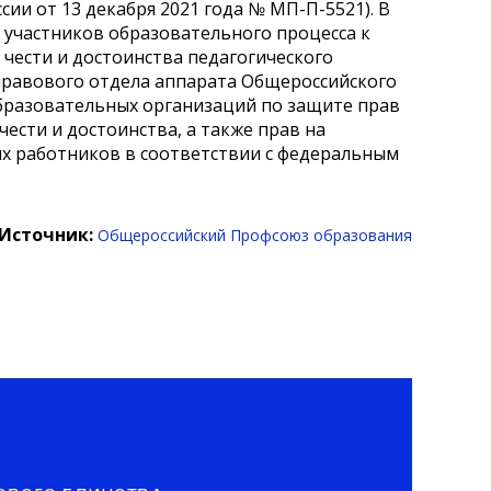
и от 13 декабря 2021 года № МП-П-5521). В
 участников образовательного процесса к
ести и достоинства педагогического
правового отдела аппарата Общероссийского
бразовательных организаций по защите прав
ести и достоинства, а также прав на
х работников в соответствии с федеральным
Источник:
Общероссийский Профсоюз образования