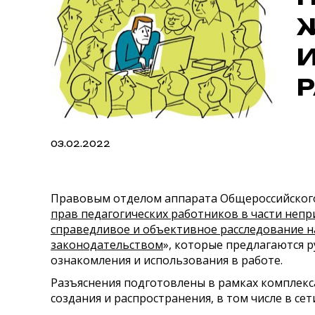
03.02.2022
Правовым отделом аппарата Общероссийског
прав педагогических работников в части непр
справедливое и объективное расследование н
законодательством
», которые предлагаются 
ознакомления и использования в работе.
Разъяснения подготовлены в рамках комплекс
создания и распространения, в том числе в се