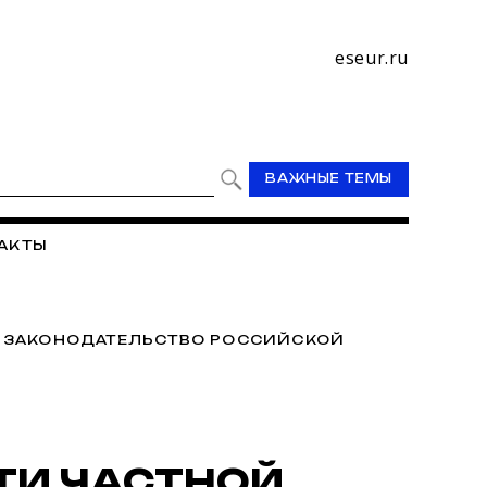
eseur.ru
ВАЖНЫЕ ТЕМЫ
АКТЫ
/
ЗАКОНОДАТЕЛЬСТВО РОССИЙСКОЙ
ТИ ЧАСТНОЙ