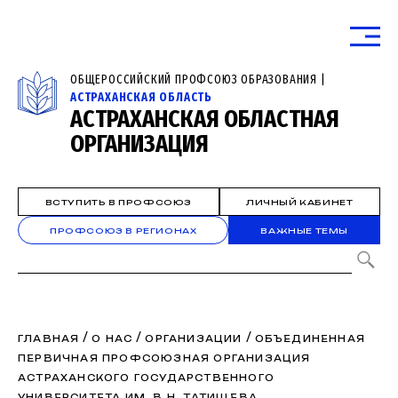
ОБЩЕРОССИЙСКИЙ ПРОФСОЮЗ ОБРАЗОВАНИЯ |
АСТРАХАНСКАЯ ОБЛАСТЬ
АСТРАХАНСКАЯ ОБЛАСТНАЯ
ОРГАНИЗАЦИЯ
ВСТУПИТЬ В ПРОФСОЮЗ
ЛИЧНЫЙ КАБИНЕТ
ПРОФСОЮЗ В РЕГИОНАХ
ВАЖНЫЕ ТЕМЫ
/
/
/
ГЛАВНАЯ
О НАС
ОРГАНИЗАЦИИ
ОБЪЕДИНЕННАЯ
ПЕРВИЧНАЯ ПРОФСОЮЗНАЯ ОРГАНИЗАЦИЯ
АСТРАХАНСКОГО ГОСУДАРСТВЕННОГО
УНИВЕРСИТЕТА ИМ. В.Н. ТАТИЩЕВА