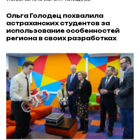
Ольга Голодец похвалила
астраханских студентов за
использование особенностей
региона в своих разработках