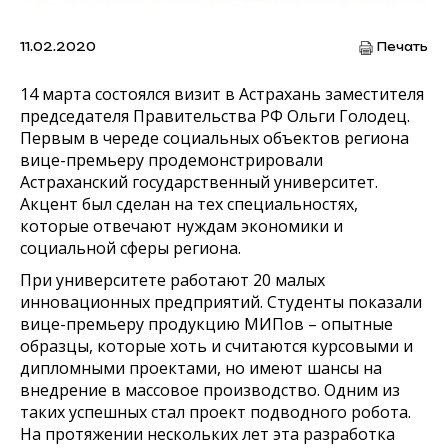
11.02.2020
Печать
14 марта состоялся визит в Астрахань заместителя
председателя Правительства РФ Ольги Голодец.
Первым в череде социальных объектов региона
вице-премьеру продемонстрировали
Астраханский государственный университет.
Акцент был сделан на тех специальностях,
которые отвечают нуждам экономики и
социальной сферы региона.
При университете работают 20 малых
инновационных предприятий. Студенты показали
вице-премьеру продукцию МИПов – опытные
образцы, которые хоть и считаются курсовыми и
дипломными проектами, но имеют шансы на
внедрение в массовое производство. Одним из
таких успешных стал проект подводного робота.
На протяжении нескольких лет эта разработка