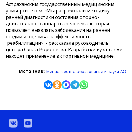
Астраханским государственным медицинским
университетом. «Мы разработали методику
ранней диагностики состояния опорно-
двигательного аппарата человека, которая
позволяет выявлять заболевания на ранней
стадии и оценивать эффективность
реабилитации», - рассказала руководитель
центра Ольга Воронцова. Разработки вуза также
находят применение в спортивной медицине.
Источник:
Министерство образования и науки АО