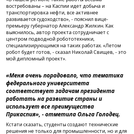
востребованы – на Каспии идет добыча и
транспортировка нефти, все активнее
развивается судоходство», - пояснил вице-
премьеру губернатор Александр Жилкин. Как
выяснилось, автор проекта сотрудничает с
центром подводной робототехники,
специализирующимся на таких работах. «Летом
робот будет готов, - сказал Николай Свищев, - это
мой дипломный проект».
«Меня очень порадовало, что тематика
федерального университета
соответствует задачам президента
работать на развитие страны и
использует все преимущества
Прикаспия», - отметила Ольга Голодец.
Кстати сказать, студенты создают технические
решения не только для промышленности, но и для