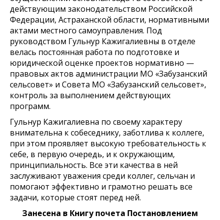
действующим законодательством Российской
Федерации, Астраханской области, нормативными
актами местного самоуправления. Под
руководством Гульнур Кажигалиевны в отделе
велась постоянная работа по подготовке и
юридической оценке проектов нормативно —
правовых актов администрации МО «Забузанский
сельсовет» и Совета МО «Забузанский сельсовет»,
контроль за выполнением действующих
программ.
Гульнур Кажигалиевна по своему характеру
внимательна к собеседнику, заботлива к коллеге,
при этом проявляет высокую требовательность к
себе, в первую очередь, и к окружающим,
принципиальность. Все эти качества в ней
заслуживают уважения среди коллег, сельчан и
помогают эффективно и грамотно решать все
задачи, которые стоят перед ней.
Занесена в Книгу почета Постановлением