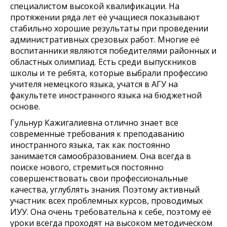
специалистом высокой квалификации. На
протяжении ряда лет её учащиеся показывают
стабильно хорошие результаты при проведении
административных срезовых работ. Многие её
воспитанники являются победителями районных и
областных олимпиад. Есть среди выпускников
школы и те ребята, которые выбрали профессию
учителя немецкого языка, учатся в АГУ на
факультете иностранного языка на бюджетной
основе.
Гульнур Кажигалиевна отлично знает все
современные требования к преподаванию
иностранного языка, так как постоянно
занимается самообразованием. Она всегда в
поиске нового, стремиться постоянно
совершенствовать свои профессиональные
качества, углублять знания. Поэтому активный
участник всех проблемных курсов, проводимых
ИУУ. Она очень требовательна к себе, поэтому её
уроки всегда проходят на высоком методическом