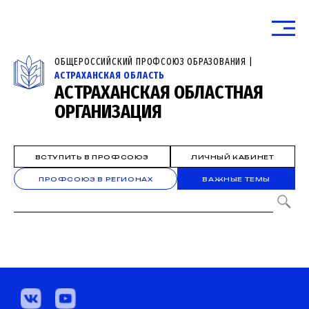
ОБЩЕРОССИЙСКИЙ ПРОФСОЮЗ ОБРАЗОВАНИЯ |
АСТРАХАНСКАЯ ОБЛАСТЬ
АСТРАХАНСКАЯ ОБЛАСТНАЯ
ОРГАНИЗАЦИЯ
ВСТУПИТЬ В ПРОФСОЮЗ
ЛИЧНЫЙ КАБИНЕТ
ПРОФСОЮЗ В РЕГИОНАХ
ВАЖНЫЕ ТЕМЫ