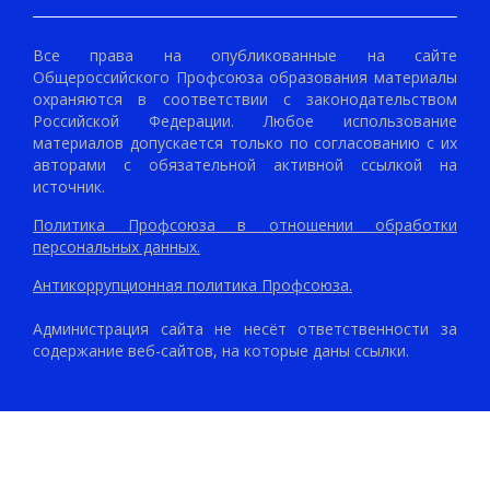
Все права на опубликованные на сайте
Общероссийского Профсоюза образования материалы
охраняются в соответствии с законодательством
Российской Федерации. Любое использование
материалов допускается только по согласованию с их
авторами с обязательной активной ссылкой на
источник.
Политика Профсоюза в отношении обработки
персональных данных.
Антикоррупционная политика Профсоюза.
Администрация сайта не несёт ответственности за
содержание веб-сайтов, на которые даны ссылки.