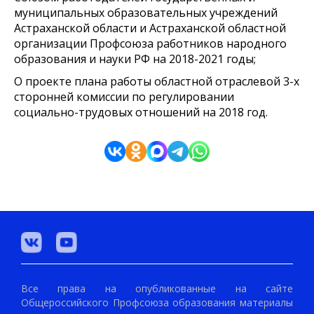
муниципальных образовательных учреждений
Астраханской области и Астраханской областной
организации Профсоюза работников народного
образования и науки РФ на 2018-2021 годы;
О проекте плана работы областной отраслевой 3-х
сторонней комиссии по регулировании
социально-трудовых отношений на 2018 год.
Все права на опубликованные на сайте
Общероссийского Профсоюза образования материалы