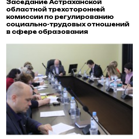
Заседание Астраханской
областной трехсторонней
комиссии по регулированию
социально-трудовых отношений
в сфере образования