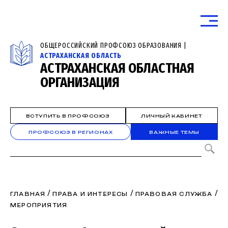
ОБЩЕРОССИЙСКИЙ ПРОФСОЮЗ ОБРАЗОВАНИЯ |
АСТРАХАНСКАЯ ОБЛАСТЬ
АСТРАХАНСКАЯ ОБЛАСТНАЯ
ОРГАНИЗАЦИЯ
ВСТУПИТЬ В ПРОФСОЮЗ
ЛИЧНЫЙ КАБИНЕТ
ПРОФСОЮЗ В РЕГИОНАХ
ВАЖНЫЕ ТЕМЫ
/
/
/
ГЛАВНАЯ
ПРАВА И ИНТЕРЕСЫ
ПРАВОВАЯ СЛУЖБА
МЕРОПРИЯТИЯ