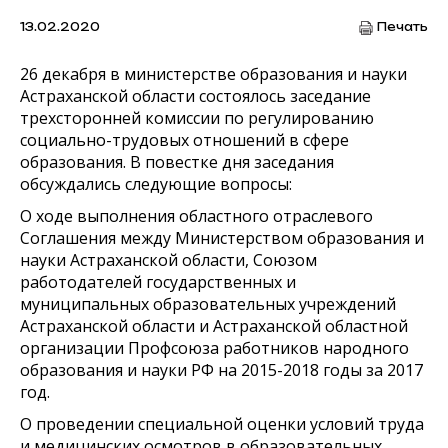
13.02.2020
Печать
26 декабря в министерстве образования и науки
Астраханской области состоялось заседание
трехсторонней комиссии по регулированию
социально-трудовых отношений в сфере
образования. В повестке дня заседания
обсуждались следующие вопросы:
О ходе выполнения областного отраслевого
Соглашения между Министерством образования и
науки Астраханской области, Союзом
работодателей государственных и
муниципальных образовательных учреждений
Астраханской области и Астраханской областной
организации Профсоюза работников народного
образования и науки РФ на 2015-2018 годы за 2017
год.
О проведении специальной оценки условий труда
и медицинских осмотров в образовательных