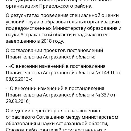
организациях Приволжского района.
О результатах проведения специальной оценки
условий труда в образовательных организациях,
подведомственных Министерству образования и
науки Астраханской области и задачах по её
завершению в 2018 году.
О согласовании проектов постановлений
Правительства Астраханской области:
- «О внесении изменений в постановления
Правительства Астраханской области № 149-П от
08.05.2013»;
- О внесении изменений в постановления
Правительства Астраханской области № 337 от
29.09.2016.;
О ведении переговоров по заключению
отраслевого Соглашения между министерством
образования и науки Астраханской области,
Союзом работодателей государственных и