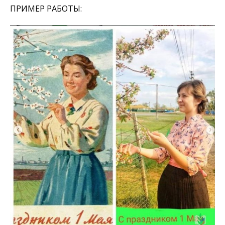
ПРИМЕР РАБОТЫ: