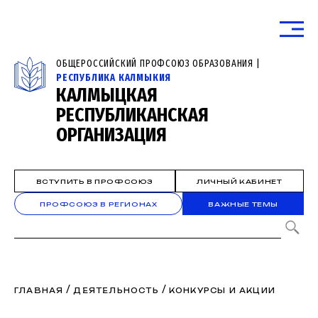
ОБЩЕРОССИЙСКИЙ ПРОФСОЮЗ ОБРАЗОВАНИЯ |
РЕСПУБЛИКА КАЛМЫКИЯ
КАЛМЫЦКАЯ
РЕСПУБЛИКАНСКАЯ
ОРГАНИЗАЦИЯ
ВСТУПИТЬ В ПРОФСОЮЗ
ЛИЧНЫЙ КАБИНЕТ
ПРОФСОЮЗ В РЕГИОНАХ
ВАЖНЫЕ ТЕМЫ
/
/
ГЛАВНАЯ
ДЕЯТЕЛЬНОСТЬ
КОНКУРСЫ И АКЦИИ