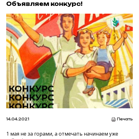
Объявляем конкурс!
14.04.2021
Печать
1 мая не за горами, а отмечать начинаем уже