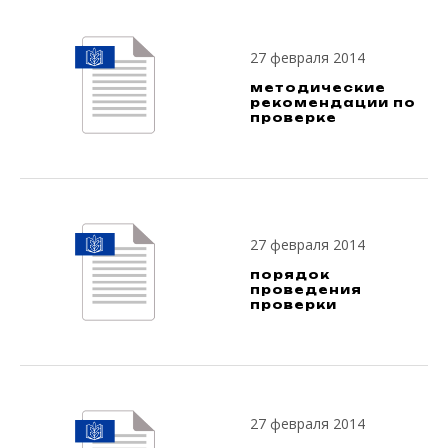
27 февраля 2014
методические
рекомендации по
проверке
27 февраля 2014
порядок
проведения
проверки
27 февраля 2014