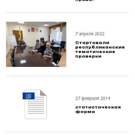
7 апреля 2022
Стартовали
республиканские
тематические
проверки
27 февраля 2014
статистическая
форма