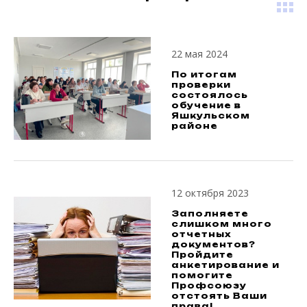
22 мая 2024
По итогам
проверки
состоялось
обучение в
Яшкульском
районе
12 октября 2023
Заполняете
слишком много
отчетных
документов?
Пройдите
анкетирование и
помогите
Профсоюзу
отстоять Ваши
права!