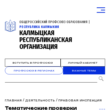
ОБЩЕРОССИЙСКИЙ ПРОФСОЮЗ ОБРАЗОВАНИЯ |
РЕСПУБЛИКА КАЛМЫКИЯ
КАЛМЫЦКАЯ
РЕСПУБЛИКАНСКАЯ
ОРГАНИЗАЦИЯ
ВСТУПИТЬ В ПРОФСОЮЗ
ЛИЧНЫЙ КАБИНЕТ
ПРОФСОЮЗ В РЕГИОНАХ
ВАЖНЫЕ ТЕМЫ
/
/
ГЛАВНАЯ
ДЕЯТЕЛЬНОСТЬ
ПРАВОВАЯ ИНСПЕКЦИЯ
Тематические проверки