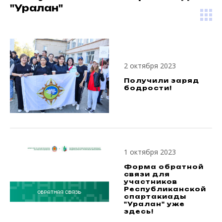
"Уралан"
2 октября 2023
Получили заряд
бодрости!
1 октября 2023
Форма обратной
связи для
участников
Республиканской
спартакиады
"Уралан" уже
здесь!