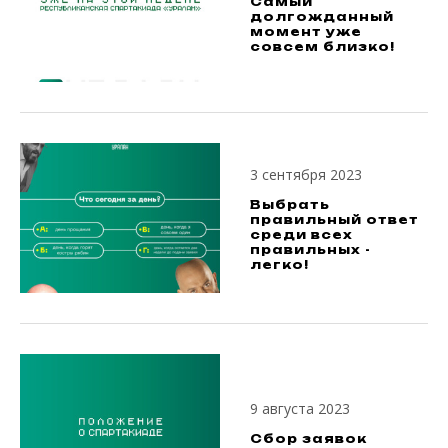
Самый
долгожданный
момент уже
совсем близко!
3 сентября 2023
Выбрать
правильный ответ
среди всех
правильных -
легко!
9 августа 2023
Сбор заявок