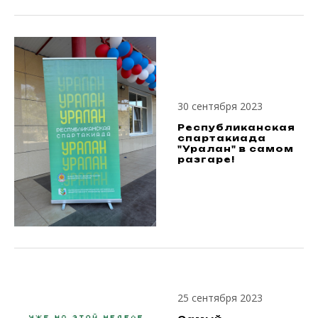
30 сентября 2023
Республиканская
спартакиада
"Уралан" в самом
разгаре!
25 сентября 2023