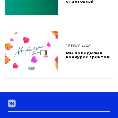
стартовал!
19 июля 2023
Мы победили в
конкурсе грантов!