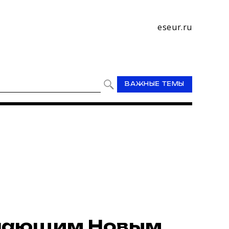
eseur.ru
ВАЖНЫЕ ТЕМЫ
упающим Новым