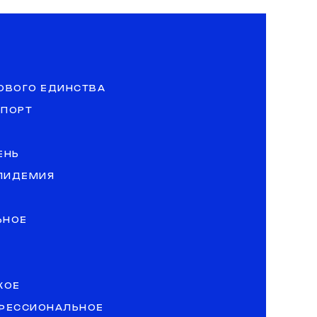
ОВОГО ЕДИНСТВА
СПОРТ
ЕНЬ
ЭПИДЕМИЯ
ЬНОЕ
КОЕ
ОФЕССИОНАЛЬНОЕ