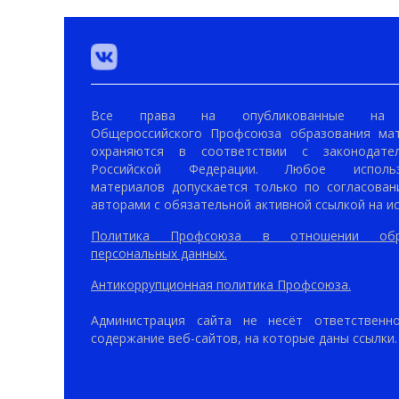
Все права на опубликованные на 
Общероссийского Профсоюза образования ма
охраняются в соответствии с законодател
Российской Федерации. Любое использ
материалов допускается только по согласован
авторами с обязательной активной ссылкой на ис
Политика Профсоюза в отношении обр
персональных данных.
Антикоррупционная политика Профсоюза.
Администрация сайта не несёт ответственн
содержание веб-сайтов, на которые даны ссылки.