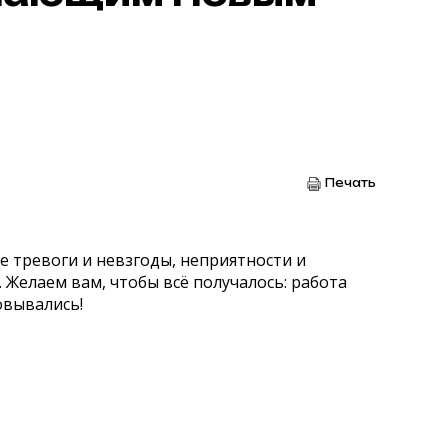
Печать
е тревоги и невзгоды, неприятности и
. Желаем вам, чтобы всё получалось: работа
овывались!