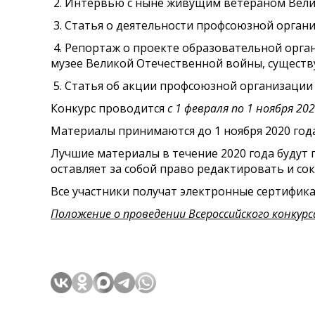
2. Интервью с ныне живущим ветераном Велик
3. Статья о деятельности профсоюзной орган
4. Репортаж о проекте образовательной орга
музее Великой Отечественной войны, сущест
5. Статья об акции профсоюзной организации 
Конкурс проводится
с 1 февраля по 1 ноября 202
Материалы принимаются до 1 ноября 2020 го
Лучшие материалы в течение 2020 года будут 
оставляет за собой право редактировать и с
Все участники получат электронные сертифика
Положение о проведении Всероссийского конкур