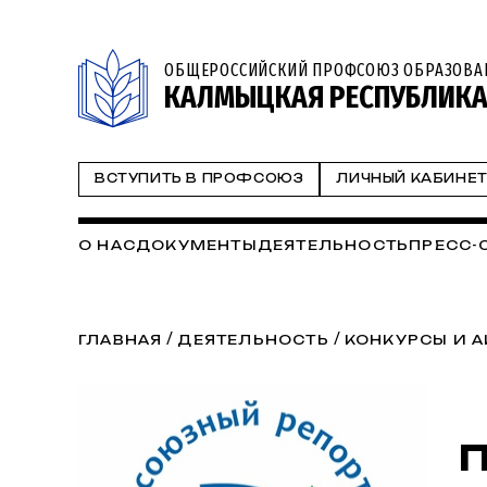
ОБЩЕРОССИЙСКИЙ ПРОФСОЮЗ ОБРАЗОВА
КАЛМЫЦКАЯ РЕСПУБЛИКА
ВСТУПИТЬ В ПРОФСОЮЗ
ЛИЧНЫЙ КАБИНЕ
О НАС
ДОКУМЕНТЫ
ДЕЯТЕЛЬНОСТЬ
ПРЕСС-
/
/
ГЛАВНАЯ
ДЕЯТЕЛЬНОСТЬ
КОНКУРСЫ И 
П