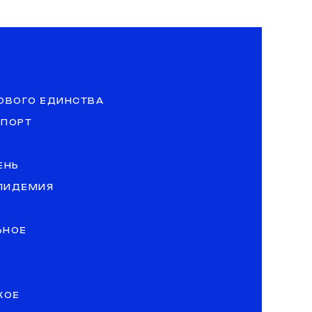
ОВОГО ЕДИНСТВА
СПОРТ
ЕНЬ
ЭПИДЕМИЯ
ЬНОЕ
КОЕ