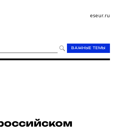
eseur.ru
ВАЖНЫЕ ТЕМЫ
ероссийском