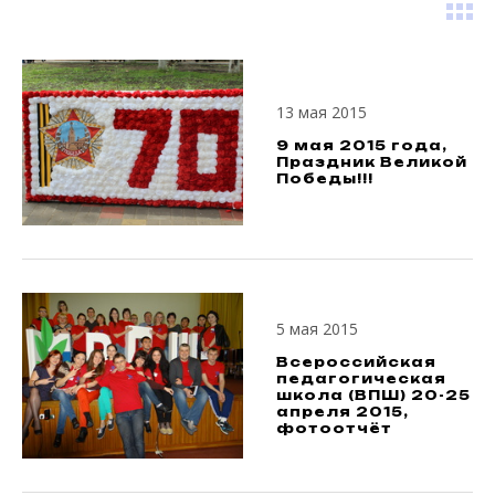
13 мая 2015
9 мая 2015 года,
Праздник Великой
Победы!!!
5 мая 2015
Всероссийская
педагогическая
школа (ВПШ) 20-25
апреля 2015,
фотоотчёт