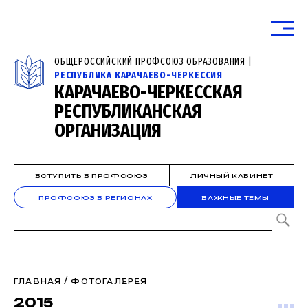
ОБЩЕРОССИЙСКИЙ ПРОФСОЮЗ ОБРАЗОВАНИЯ |
РЕСПУБЛИКА КАРАЧАЕВО-ЧЕРКЕССИЯ
КАРАЧАЕВО-ЧЕРКЕССКАЯ
РЕСПУБЛИКАНСКАЯ
ОРГАНИЗАЦИЯ
ВСТУПИТЬ В ПРОФСОЮЗ
ЛИЧНЫЙ КАБИНЕТ
ПРОФСОЮЗ В РЕГИОНАХ
ВАЖНЫЕ ТЕМЫ
/
ГЛАВНАЯ
ФОТОГАЛЕРЕЯ
2015