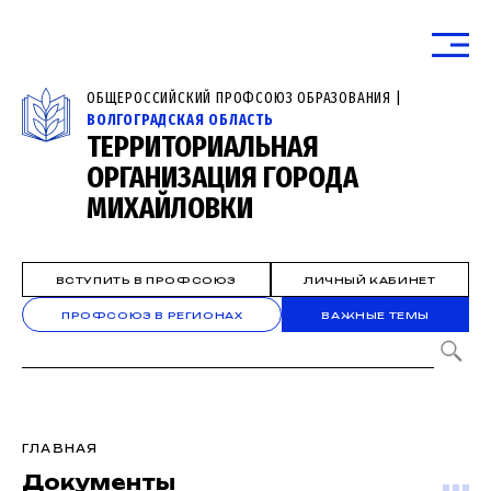
ОБЩЕРОССИЙСКИЙ ПРОФСОЮЗ ОБРАЗОВАНИЯ |
ВОЛГОГРАДСКАЯ ОБЛАСТЬ
ТЕРРИТОРИАЛЬНАЯ
ОРГАНИЗАЦИЯ ГОРОДА
МИХАЙЛОВКИ
ВСТУПИТЬ В ПРОФСОЮЗ
ЛИЧНЫЙ КАБИНЕТ
ПРОФСОЮЗ В РЕГИОНАХ
ВАЖНЫЕ ТЕМЫ
ГЛАВНАЯ
Документы