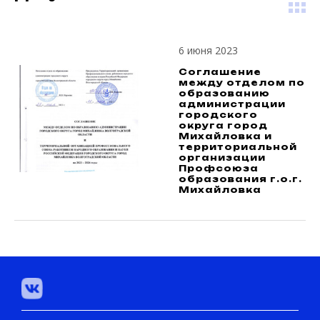
6 июня 2023
Соглашение
между отделом по
образованию
администрации
городского
округа город
Михайловка и
территориальной
организации
Профсоюза
образования г.о.г.
Михайловка