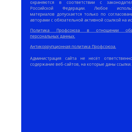
охраняются в соответствии с законодател
Российской Федерации. Любое использ
материалов допускается только по согласован
авторами с обязательной активной ссылкой на ис
Политика Профсоюза в отношении обр
персональных данных.
Антикоррупционная политика Профсоюза.
Администрация сайта не несёт ответственн
содержание веб-сайтов, на которые даны ссылки.