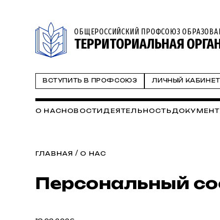
ОБЩЕРОССИЙСКИЙ ПРОФСОЮЗ ОБРАЗОВА
ТЕРРИТОРИАЛЬНАЯ ОРГА
ВСТУПИТЬ В ПРОФСОЮЗ
ЛИЧНЫЙ КАБИНЕ
О НАС
НОВОСТИ
ДЕЯТЕЛЬНОСТЬ
ДОКУМЕН
/
ГЛАВНАЯ
О НАС
Персональный со