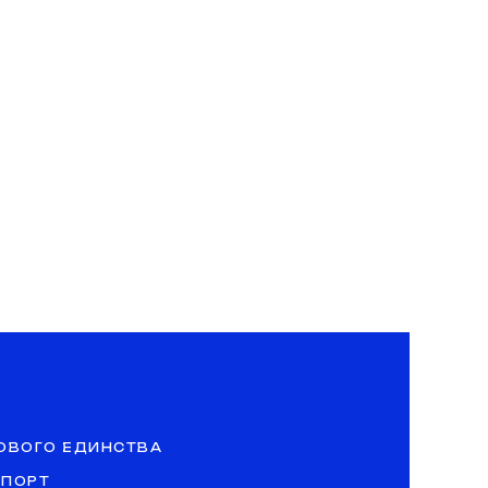
ОВОГО ЕДИНСТВА
СПОРТ