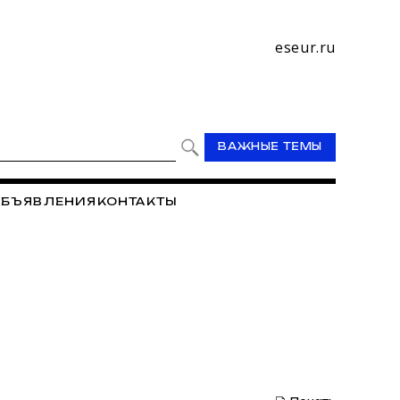
eseur.ru
ВАЖНЫЕ ТЕМЫ
БЪЯВЛЕНИЯ
КОНТАКТЫ