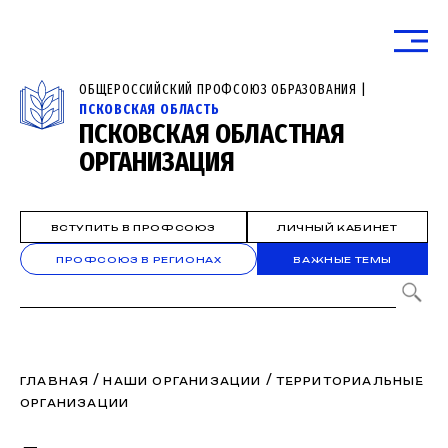
ОБЩЕРОССИЙСКИЙ ПРОФСОЮЗ ОБРАЗОВАНИЯ |
ПСКОВСКАЯ ОБЛАСТЬ
ПСКОВСКАЯ ОБЛАСТНАЯ
ОРГАНИЗАЦИЯ
ВСТУПИТЬ В ПРОФСОЮЗ
ЛИЧНЫЙ КАБИНЕТ
ПРОФСОЮЗ В РЕГИОНАХ
ВАЖНЫЕ ТЕМЫ
/
/
ГЛАВНАЯ
НАШИ ОРГАНИЗАЦИИ
ТЕРРИТОРИАЛЬНЫЕ
ОРГАНИЗАЦИИ