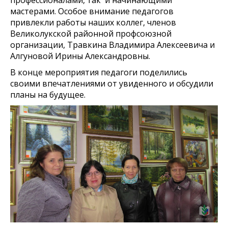
профессионалами, так и начинающими
мастерами. Особое внимание педагогов
привлекли работы наших коллег, членов
Великолукской районной профсоюзной
организации, Травкина Владимира Алексеевича и
Алгуновой Ирины Александровны.
В конце мероприятия педагоги поделились
своими впечатлениями от увиденного и обсудили
планы на будущее.