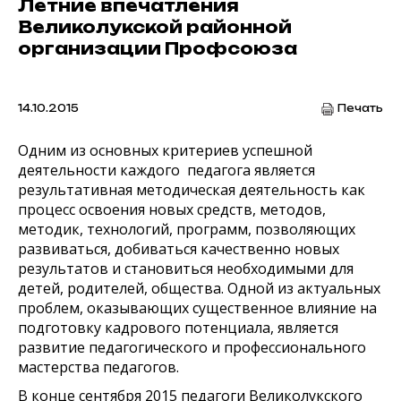
Летние впечатления
Великолукской районной
организации Профсоюза
14.10.2015
Печать
Одним из основных критериев успешной
деятельности каждого педагога является
результативная методическая деятельность как
процесс освоения новых средств, методов,
методик, технологий, программ, позволяющих
развиваться, добиваться качественно новых
результатов и становиться необходимыми для
детей, родителей, общества. Одной из актуальных
проблем, оказывающих существенное влияние на
подготовку кадрового потенциала, является
развитие педагогического и профессионального
мастерства педагогов.
В конце сентября 2015 педагоги Великолукского