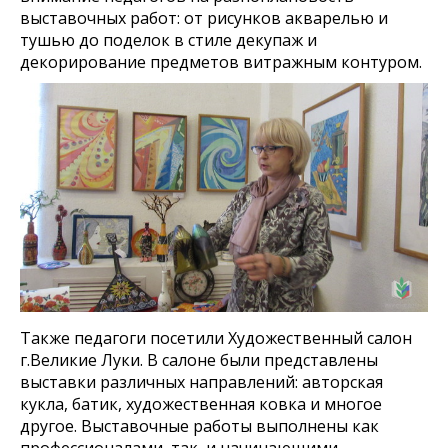
выставочных работ: от рисунков акварелью и
тушью до поделок в стиле декупаж и
декорирование предметов витражным контуром.
Также педагоги посетили Художественный салон
г.Великие Луки. В салоне были представлены
выставки различных направлений: авторская
кукла, батик, художественная ковка и многое
другое. Выставочные работы выполнены как