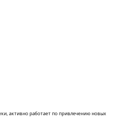
ки, активно работает по привлечению новых