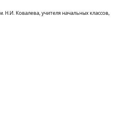
Н.И. Ковалева, учителя начальных классов,