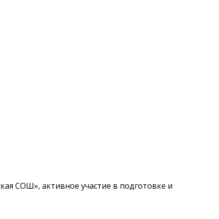
ая СОШ», активное участие в подготовке и