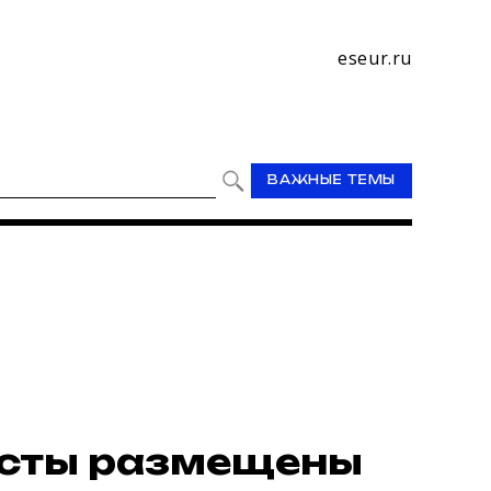
eseur.ru
ВАЖНЫЕ ТЕМЫ
сты размещены