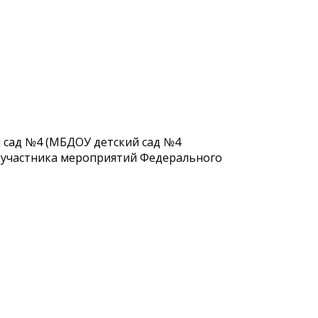
 сад №4 (МБДОУ детский сад №4
 участника мероприятий Федерального