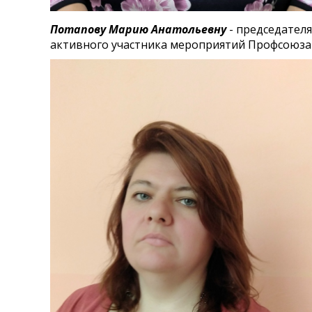
Потапову Марию Анатольевну
- председателя
активного участника мероприятий Профсоюза 