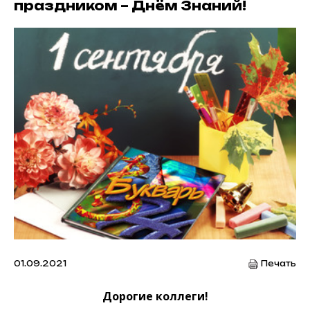
праздником – Днём Знаний!
01.09.2021
Печать
Дорогие коллеги!