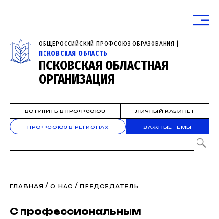
ОБЩЕРОССИЙСКИЙ ПРОФСОЮЗ ОБРАЗОВАНИЯ |
ПСКОВСКАЯ ОБЛАСТЬ
ПСКОВСКАЯ ОБЛАСТНАЯ
ОРГАНИЗАЦИЯ
ВСТУПИТЬ В ПРОФСОЮЗ
ЛИЧНЫЙ КАБИНЕТ
ПРОФСОЮЗ В РЕГИОНАХ
ВАЖНЫЕ ТЕМЫ
/
/
ГЛАВНАЯ
О НАС
ПРЕДСЕДАТЕЛЬ
С профессиональным