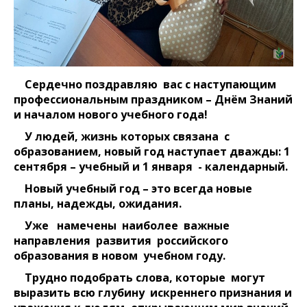
Сердечно поздравляю вас с наступающим
профессиональным праздником –
Днём Знаний
и началом нового учебного года!
У людей, жизнь которых связана с
образованием, новый год наступает дважды: 1
сентября – учебный и 1 января - календарный.
Новый учебный год – это всегда новые
планы, надежды, ожидания.
Уже намечены наиболее важные
направления развития российского
образования в новом учебном году.
Трудно подобрать слова, которые могут
выразить всю глубину искреннего признания и