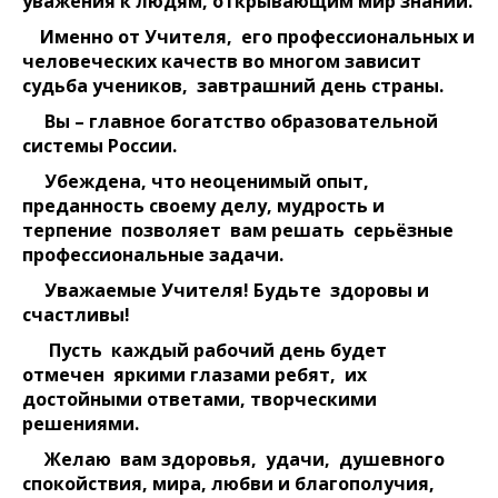
уважения к людям, открывающим мир знаний.
Именно от Учителя, его профессиональных и
человеческих качеств во многом зависит
судьба учеников, завтрашний день страны.
Вы – главное богатство образовательной
системы России.
Убеждена, что неоценимый опыт,
преданность своему делу, мудрость и
терпение позволяет вам решать серьёзные
профессиональные задачи.
Уважаемые Учителя! Будьте здоровы и
счастливы!
Пусть каждый рабочий день будет
отмечен яркими глазами ребят, их
достойными ответами, творческими
решениями.
Желаю вам здоровья, удачи, душевного
спокойствия, мира, любви и благополучия,